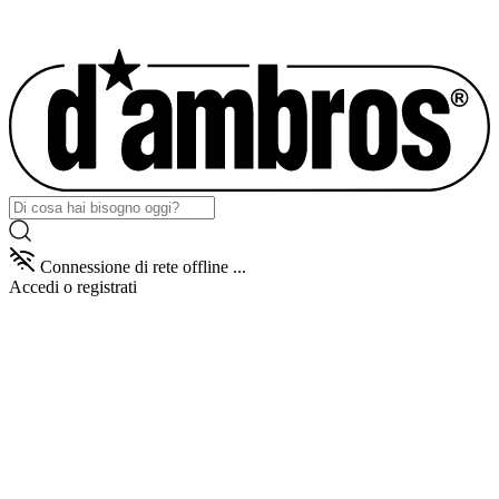
Connessione di rete offline ...
Accedi
o registrati