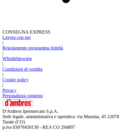
CONSEGNA EXPRESS
Lavora con noi
|
Regolamento programma fedeltà
|
Whistleblowing
|
Condizioni di vendita
|
Cookie policy
|
Privacy
Personalizza consensi
D'Ambros Ipermercato S.p.A.
Sede legale, amministrativa e operativa: via Massina, 45 22078
Turate (CO)
p.iva 03079450130 - REA CO 294897