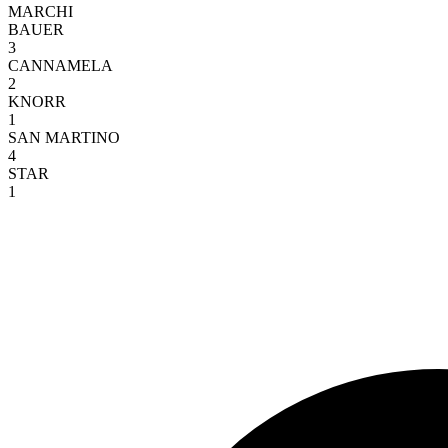
MARCHI
BAUER
3
CANNAMELA
2
KNORR
1
SAN MARTINO
4
STAR
1