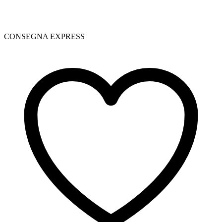
CONSEGNA EXPRESS