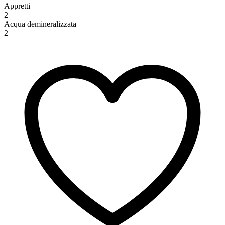
Appretti
2
Acqua demineralizzata
2