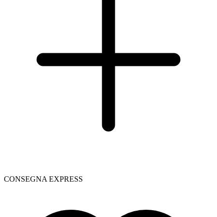
CONSEGNA EXPRESS