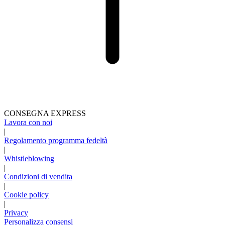
CONSEGNA EXPRESS
Lavora con noi
|
Regolamento programma fedeltà
|
Whistleblowing
|
Condizioni di vendita
|
Cookie policy
|
Privacy
Personalizza consensi