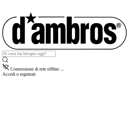
Connessione di rete offline ...
Accedi
o registrati