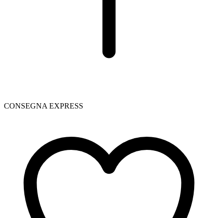
CONSEGNA EXPRESS