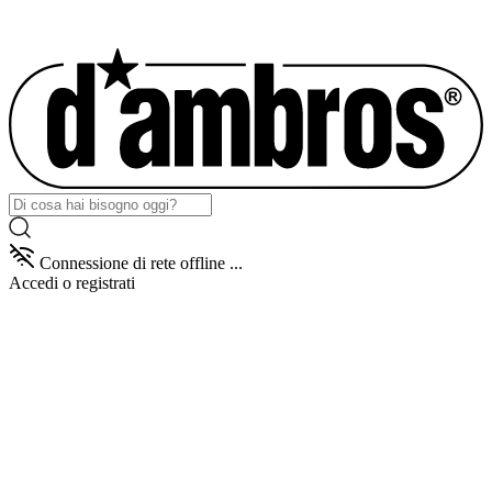
Connessione di rete offline ...
Accedi
o registrati