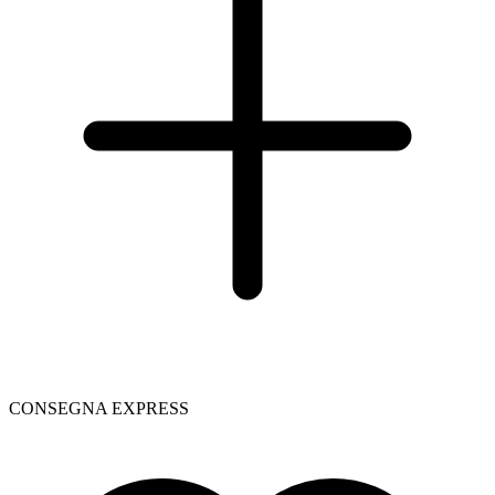
CONSEGNA EXPRESS