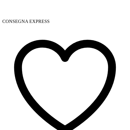
CONSEGNA EXPRESS