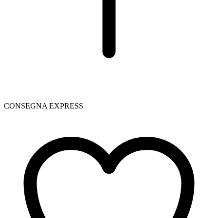
CONSEGNA EXPRESS