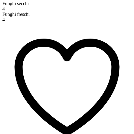
Funghi secchi
4
Funghi freschi
4