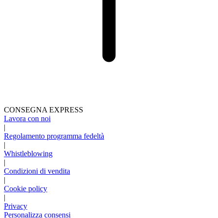
CONSEGNA EXPRESS
Lavora con noi
|
Regolamento programma fedeltà
|
Whistleblowing
|
Condizioni di vendita
|
Cookie policy
|
Privacy
Personalizza consensi