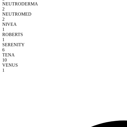
NEUTRODERMA
2
NEUTROMED
2
NIVEA
1
ROBERTS
1
SERENITY
6
TENA
10
VENUS
1