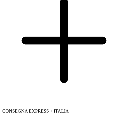
CONSEGNA EXPRESS + ITALIA