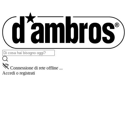
Connessione di rete offline ...
Accedi
o registrati