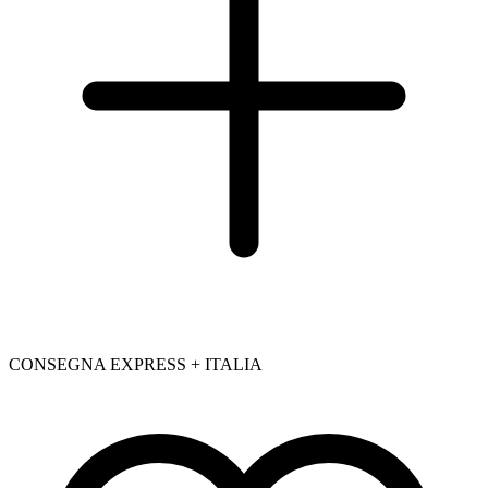
CONSEGNA EXPRESS + ITALIA