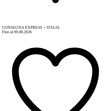
CONSEGNA EXPRESS + ITALIA
Fino al 09.08.2026