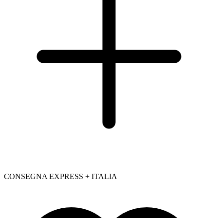
CONSEGNA EXPRESS + ITALIA