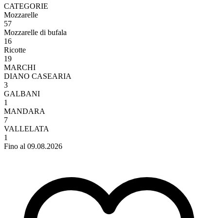
CATEGORIE
Mozzarelle
57
Mozzarelle di bufala
16
Ricotte
19
MARCHI
DIANO CASEARIA
3
GALBANI
1
MANDARA
7
VALLELATA
1
Fino al 09.08.2026