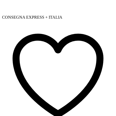
CONSEGNA EXPRESS + ITALIA