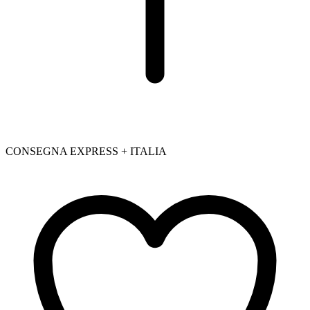
CONSEGNA EXPRESS + ITALIA