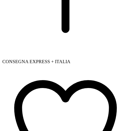
CONSEGNA EXPRESS + ITALIA