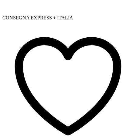
CONSEGNA EXPRESS + ITALIA