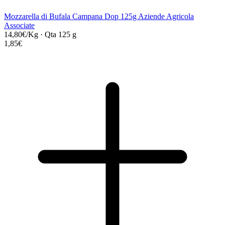
Mozzarella di Bufala Campana Dop 125g Aziende Agricola
Associate
14,80€/Kg
·
Qta 125 g
1,85€