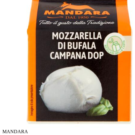
MANDARA