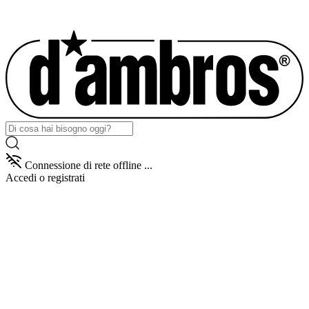
Connessione di rete offline ...
Accedi
o registrati