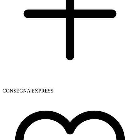
CONSEGNA EXPRESS