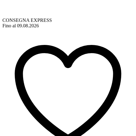
CONSEGNA EXPRESS
Fino al 09.08.2026