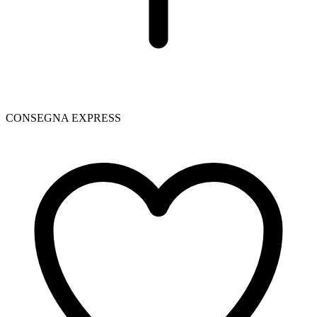
CONSEGNA EXPRESS