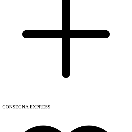
CONSEGNA EXPRESS