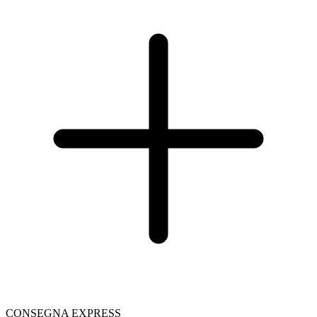
CONSEGNA EXPRESS