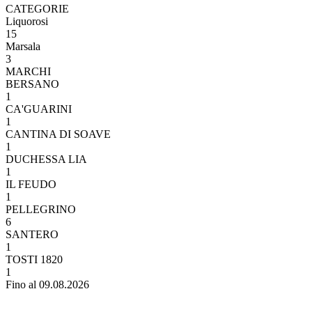
CATEGORIE
Liquorosi
15
Marsala
3
MARCHI
BERSANO
1
CA'GUARINI
1
CANTINA DI SOAVE
1
DUCHESSA LIA
1
IL FEUDO
1
PELLEGRINO
6
SANTERO
1
TOSTI 1820
1
Fino al 09.08.2026