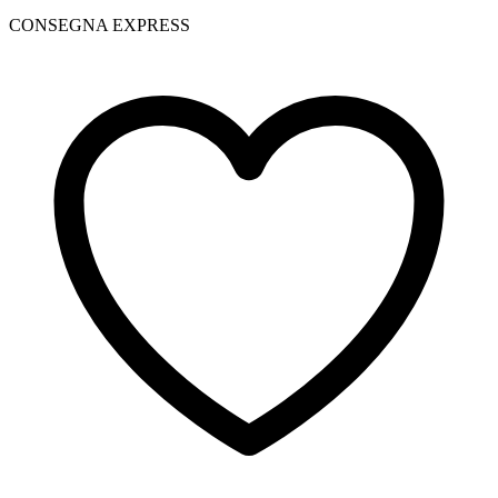
CONSEGNA EXPRESS