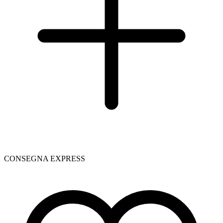
CONSEGNA EXPRESS