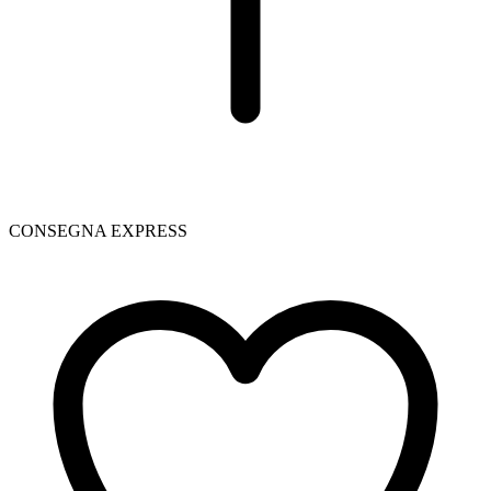
CONSEGNA EXPRESS