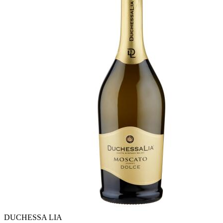
DUCHESSA LIA