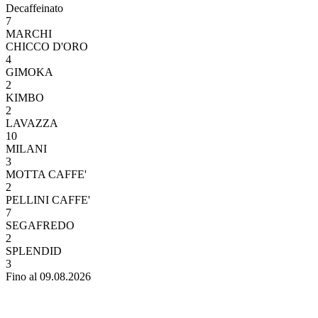
Decaffeinato
7
MARCHI
CHICCO D'ORO
4
GIMOKA
2
KIMBO
2
LAVAZZA
10
MILANI
3
MOTTA CAFFE'
2
PELLINI CAFFE'
7
SEGAFREDO
2
SPLENDID
3
Fino al 09.08.2026