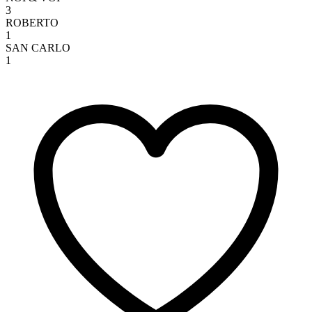
3
ROBERTO
1
SAN CARLO
1