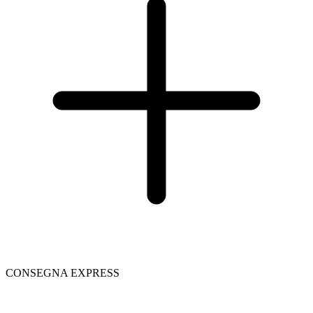
CONSEGNA EXPRESS