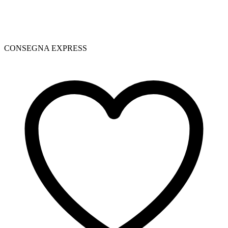
CONSEGNA EXPRESS