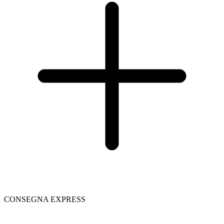
CONSEGNA EXPRESS