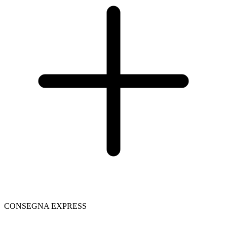
CONSEGNA EXPRESS