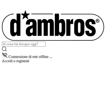
Connessione di rete offline ...
Accedi
o registrati