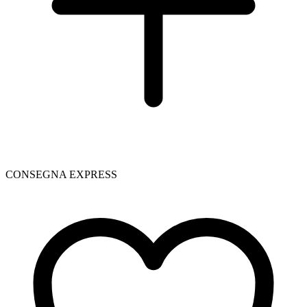
CONSEGNA EXPRESS