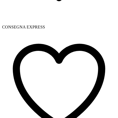
CONSEGNA EXPRESS