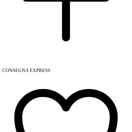
CONSEGNA EXPRESS