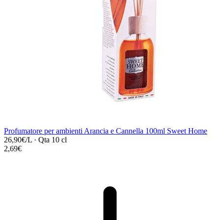
Profumatore per ambienti Arancia e Cannella 100ml Sweet Home
26,90€/L
·
Qta 10 cl
2,69€