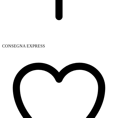
CONSEGNA EXPRESS