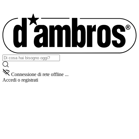
Connessione di rete offline ...
Accedi
o registrati