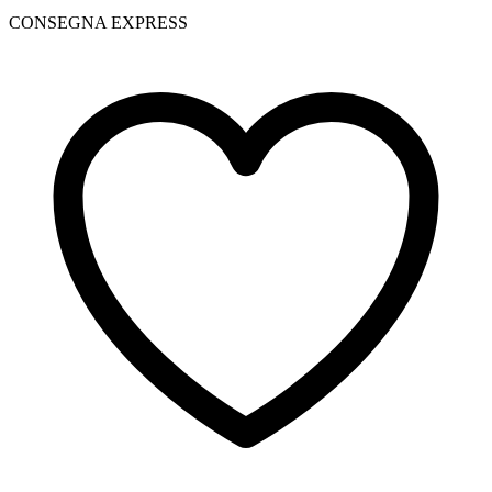
CONSEGNA EXPRESS