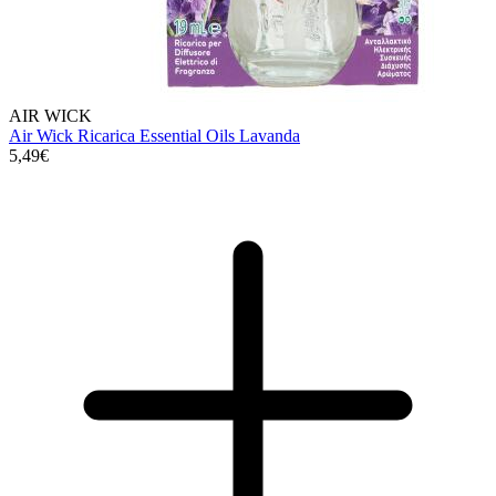
AIR WICK
Air Wick Ricarica Essential Oils Lavanda
5,49€