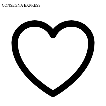
CONSEGNA EXPRESS