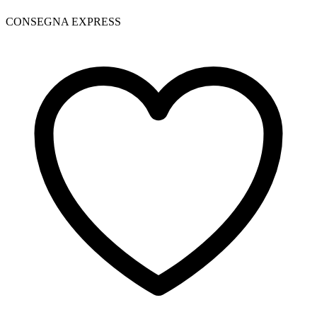
CONSEGNA EXPRESS