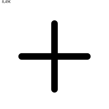
8,49€