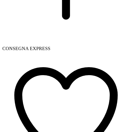
CONSEGNA EXPRESS