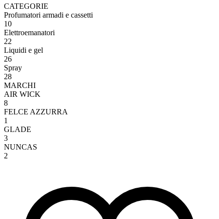
CATEGORIE
Profumatori armadi e cassetti
10
Elettroemanatori
22
Liquidi e gel
26
Spray
28
MARCHI
AIR WICK
8
FELCE AZZURRA
1
GLADE
3
NUNCAS
2