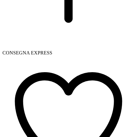
CONSEGNA EXPRESS