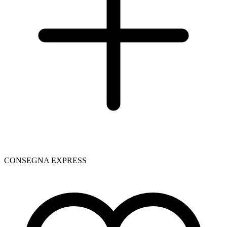
CONSEGNA EXPRESS