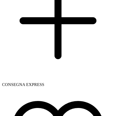
CONSEGNA EXPRESS