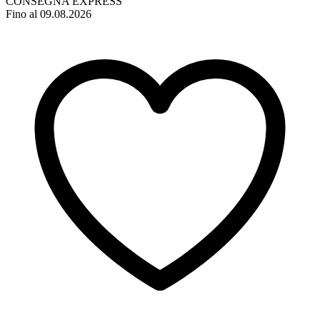
CONSEGNA EXPRESS
Fino al 09.08.2026