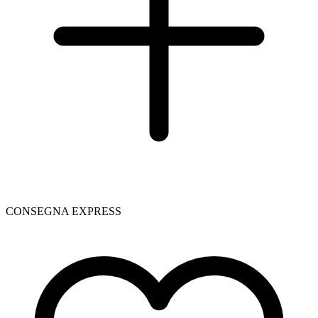
CONSEGNA EXPRESS