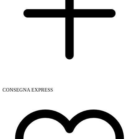
CONSEGNA EXPRESS