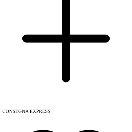
CONSEGNA EXPRESS