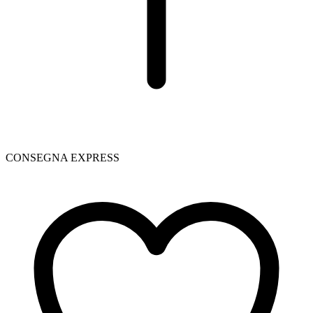
CONSEGNA EXPRESS