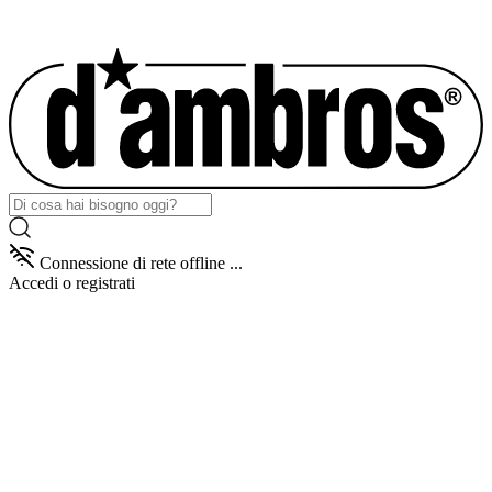
Connessione di rete offline ...
Accedi
o registrati