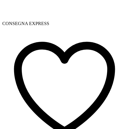
CONSEGNA EXPRESS