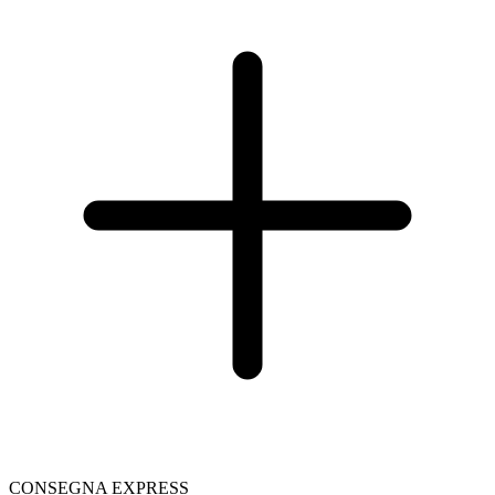
CONSEGNA EXPRESS