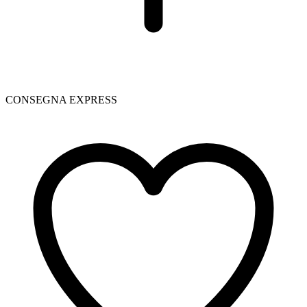
CONSEGNA EXPRESS