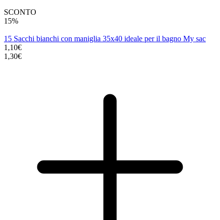
SCONTO
15%
15 Sacchi bianchi con maniglia 35x40 ideale per il bagno My sac
1,10€
1,30€