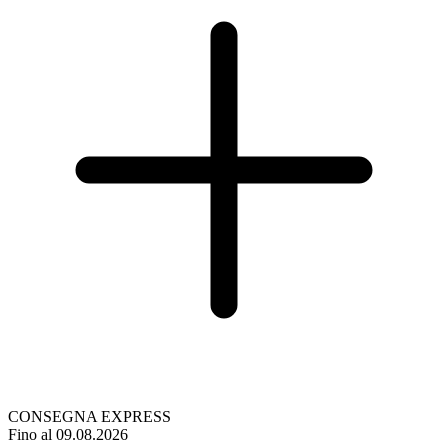
CONSEGNA EXPRESS
Fino al 09.08.2026