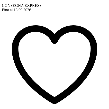
CONSEGNA EXPRESS
Fino al 13.09.2026