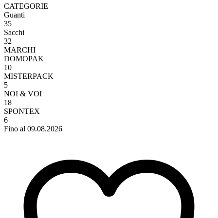
CATEGORIE
Guanti
35
Sacchi
32
MARCHI
DOMOPAK
10
MISTERPACK
5
NOI & VOI
18
SPONTEX
6
Fino al 09.08.2026