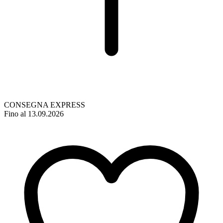
CONSEGNA EXPRESS
Fino al 13.09.2026