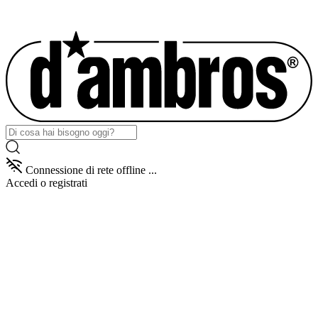
Connessione di rete offline ...
Accedi
o registrati