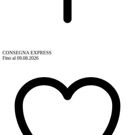
CONSEGNA EXPRESS
Fino al 09.08.2026