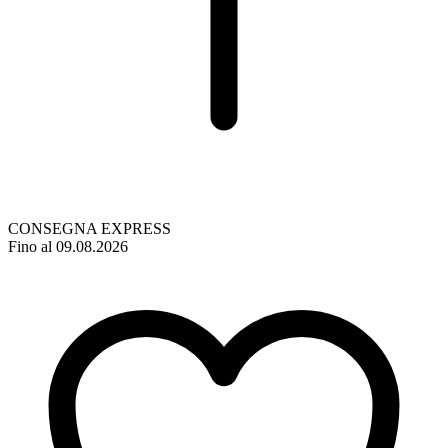
CONSEGNA EXPRESS
Fino al 09.08.2026