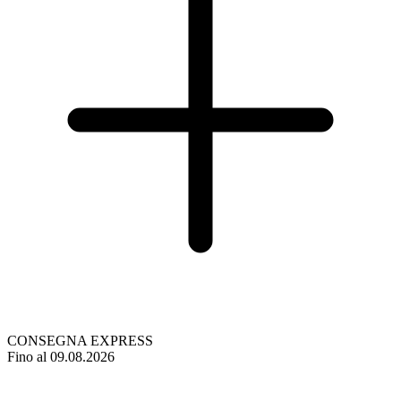
CONSEGNA EXPRESS
Fino al 09.08.2026