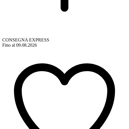
CONSEGNA EXPRESS
Fino al 09.08.2026