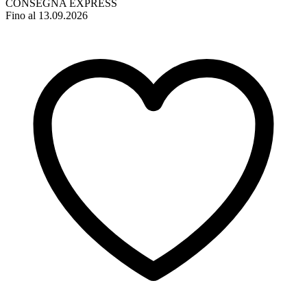
CONSEGNA EXPRESS
Fino al 13.09.2026