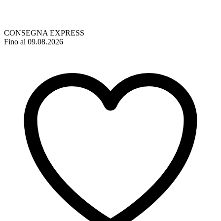
CONSEGNA EXPRESS
Fino al 09.08.2026