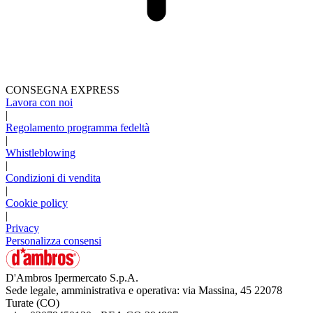
CONSEGNA EXPRESS
Lavora con noi
|
Regolamento programma fedeltà
|
Whistleblowing
|
Condizioni di vendita
|
Cookie policy
|
Privacy
Personalizza consensi
D'Ambros Ipermercato S.p.A.
Sede legale, amministrativa e operativa: via Massina, 45 22078
Turate (CO)