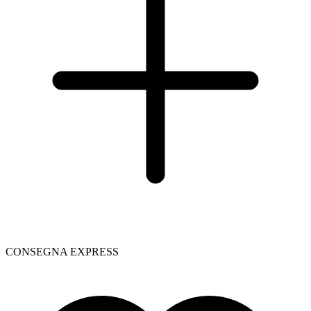
CONSEGNA EXPRESS