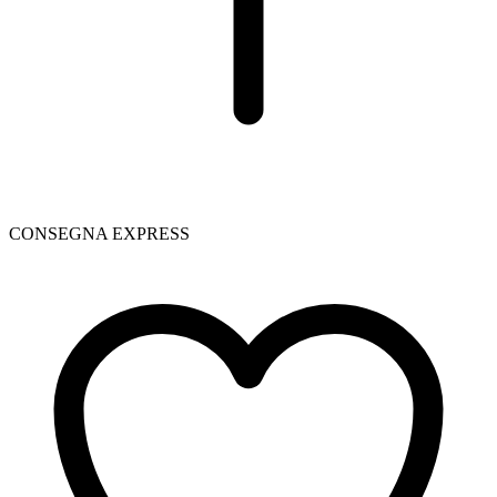
CONSEGNA EXPRESS