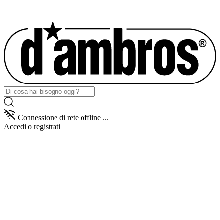
Connessione di rete offline ...
Accedi
o registrati