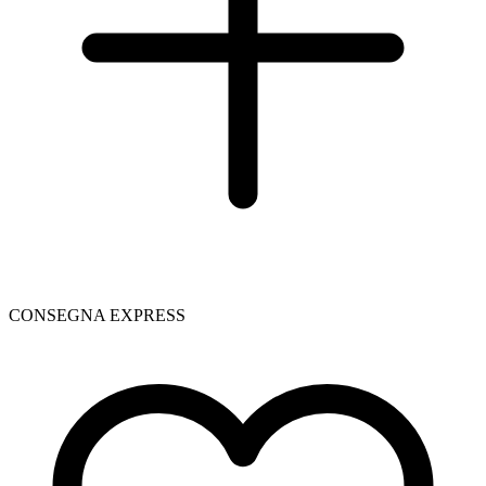
CONSEGNA EXPRESS