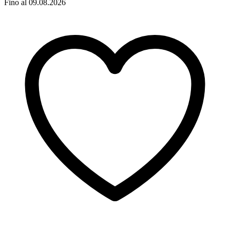
Fino al 09.08.2026