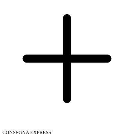
CONSEGNA EXPRESS