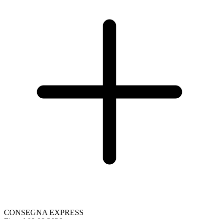
CONSEGNA EXPRESS