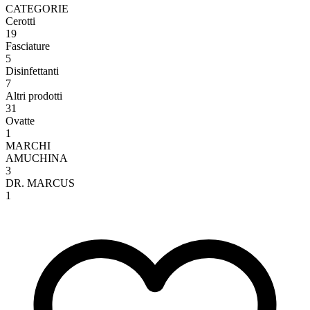
CATEGORIE
Cerotti
19
Fasciature
5
Disinfettanti
7
Altri prodotti
31
Ovatte
1
MARCHI
AMUCHINA
3
DR. MARCUS
1