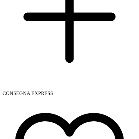
CONSEGNA EXPRESS