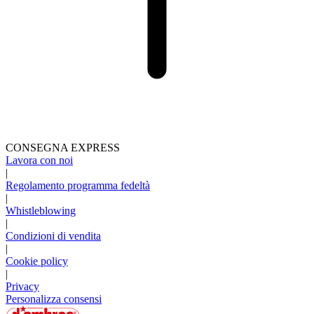
CONSEGNA EXPRESS
Lavora con noi
|
Regolamento programma fedeltà
|
Whistleblowing
|
Condizioni di vendita
|
Cookie policy
|
Privacy
Personalizza consensi