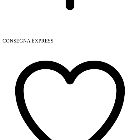
CONSEGNA EXPRESS