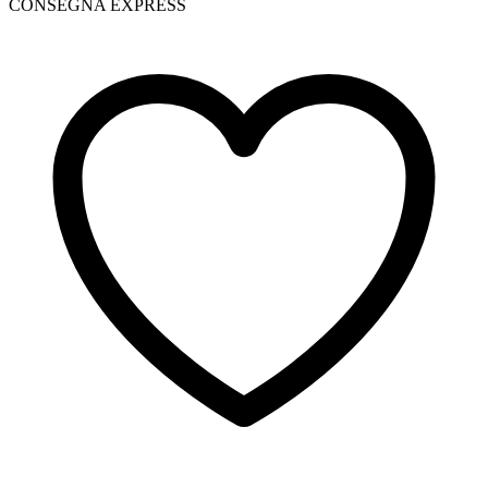
CONSEGNA EXPRESS