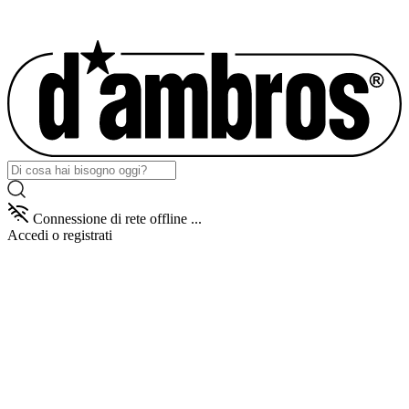
Connessione di rete offline ...
Accedi
o registrati