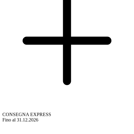
CONSEGNA EXPRESS
Fino al 31.12.2026