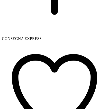
CONSEGNA EXPRESS