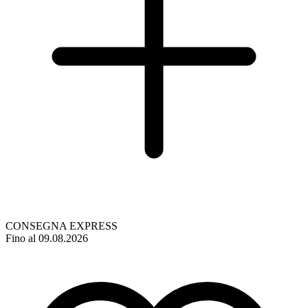
CONSEGNA EXPRESS
Fino al 09.08.2026