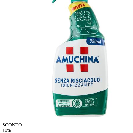
SCONTO
10%