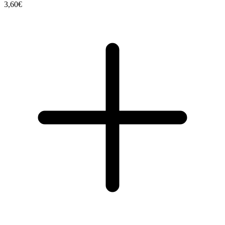
3,60€