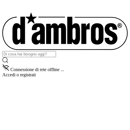
Connessione di rete offline ...
Accedi
o registrati