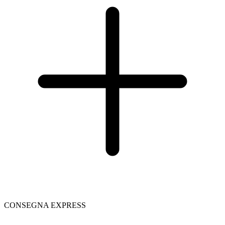
CONSEGNA EXPRESS