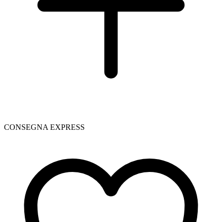
CONSEGNA EXPRESS