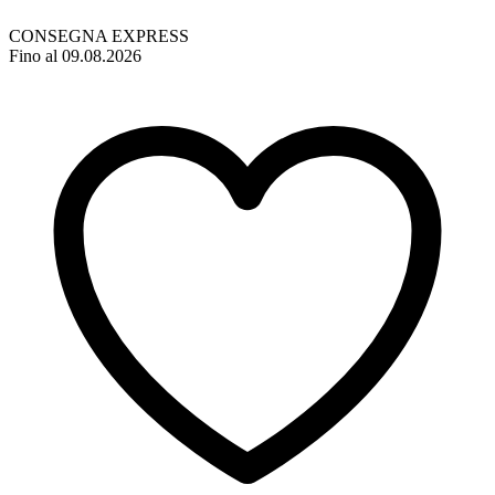
CONSEGNA EXPRESS
Fino al 09.08.2026