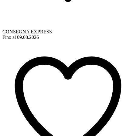
CONSEGNA EXPRESS
Fino al 09.08.2026