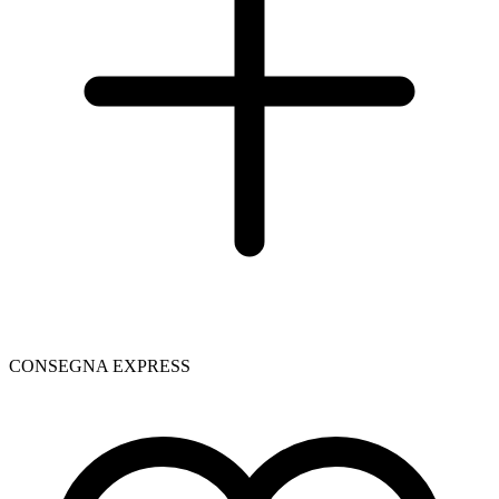
CONSEGNA EXPRESS