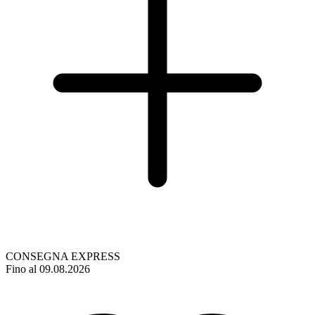
CONSEGNA EXPRESS
Fino al 09.08.2026