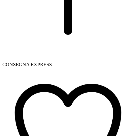
CONSEGNA EXPRESS