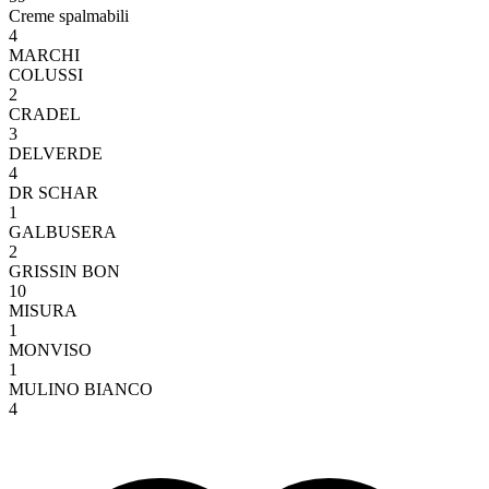
Creme spalmabili
4
MARCHI
COLUSSI
2
CRADEL
3
DELVERDE
4
DR SCHAR
1
GALBUSERA
2
GRISSIN BON
10
MISURA
1
MONVISO
1
MULINO BIANCO
4