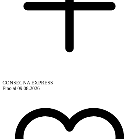
CONSEGNA EXPRESS
Fino al 09.08.2026