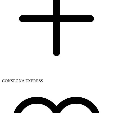
CONSEGNA EXPRESS