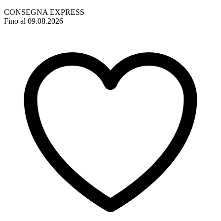
CONSEGNA EXPRESS
Fino al 09.08.2026