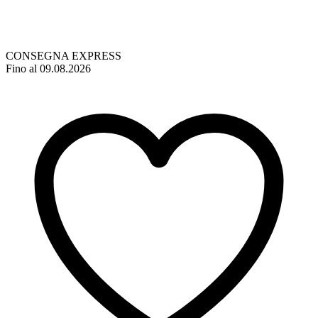
CONSEGNA EXPRESS
Fino al 09.08.2026