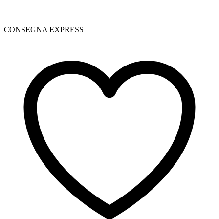
CONSEGNA EXPRESS