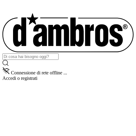
Connessione di rete offline ...
Accedi
o registrati