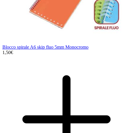
Blocco spirale A6 skip fluo 5mm Monocromo
1,50€