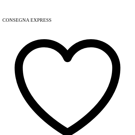
CONSEGNA EXPRESS