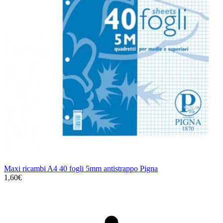
Maxi ricambi A4 40 fogli 5mm antistrappo Pigna
1,60€