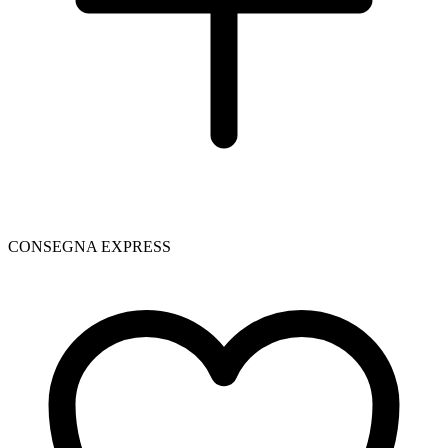
CONSEGNA EXPRESS