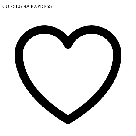
CONSEGNA EXPRESS