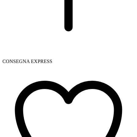
CONSEGNA EXPRESS