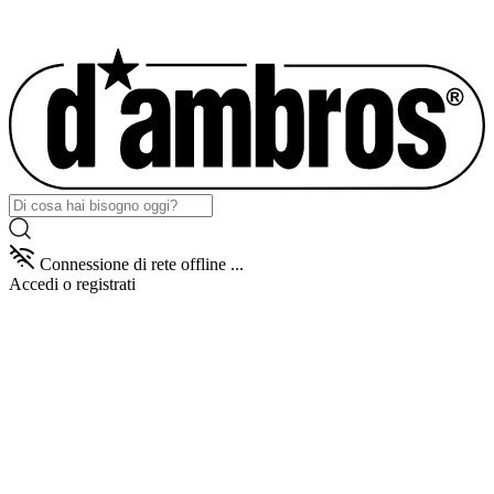
Connessione di rete offline ...
Accedi
o registrati