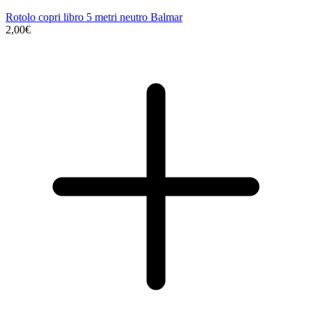
Rotolo copri libro 5 metri neutro Balmar
2,00€