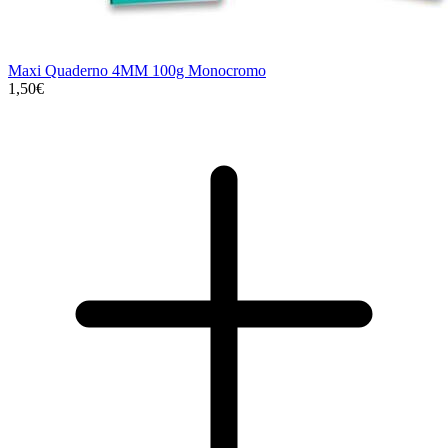
Maxi Quaderno 4MM 100g Monocromo
1,50€