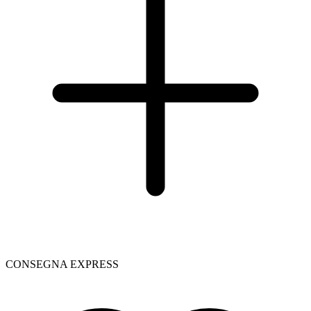
CONSEGNA EXPRESS