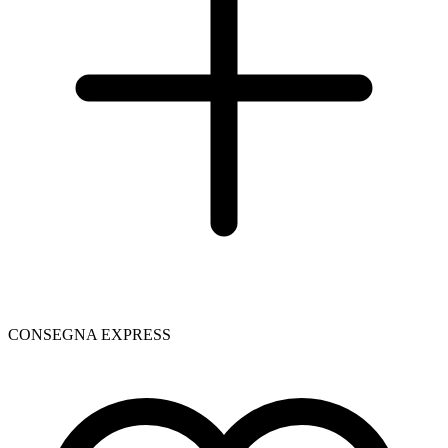
CONSEGNA EXPRESS