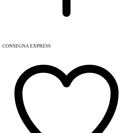
CONSEGNA EXPRESS