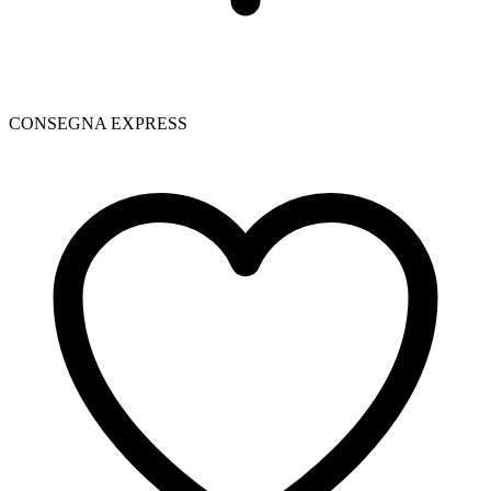
CONSEGNA EXPRESS