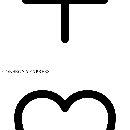
CONSEGNA EXPRESS