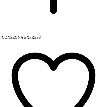
CONSEGNA EXPRESS