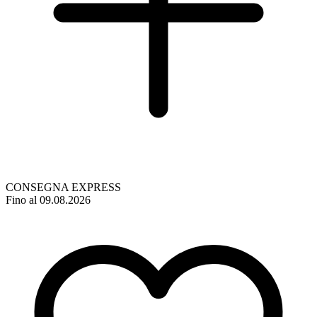
CONSEGNA EXPRESS
Fino al 09.08.2026