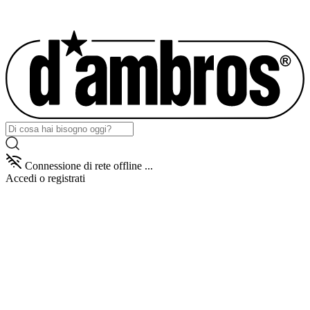
Connessione di rete offline ...
Accedi
o registrati