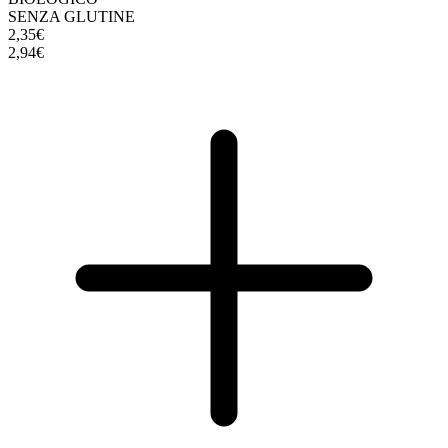
SENZA GLUTINE
2,35€
2,94€