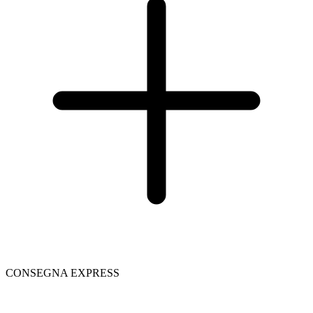
CONSEGNA EXPRESS