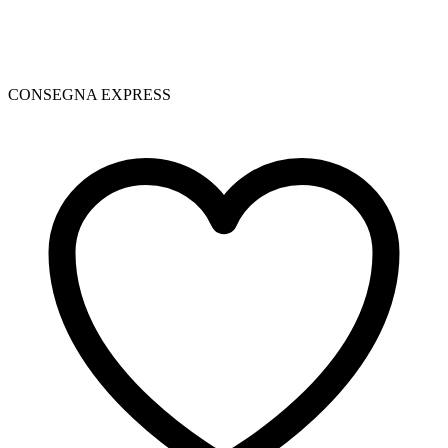
CONSEGNA EXPRESS