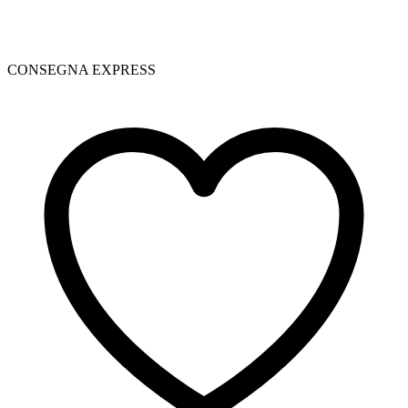
CONSEGNA EXPRESS