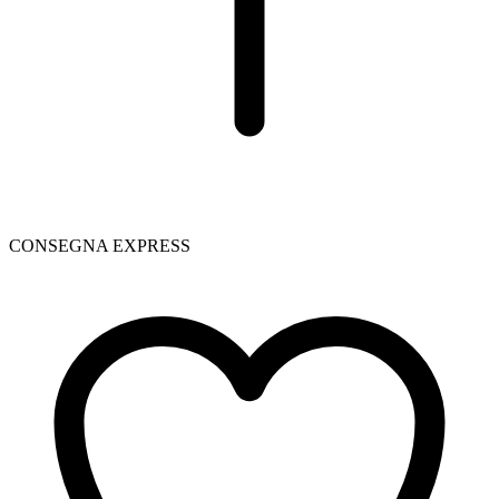
CONSEGNA EXPRESS