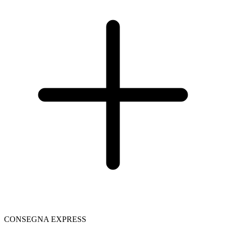
CONSEGNA EXPRESS