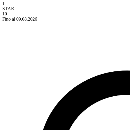
1
STAR
10
Fino al 09.08.2026