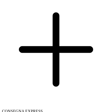
CONSEGNA EXPRESS