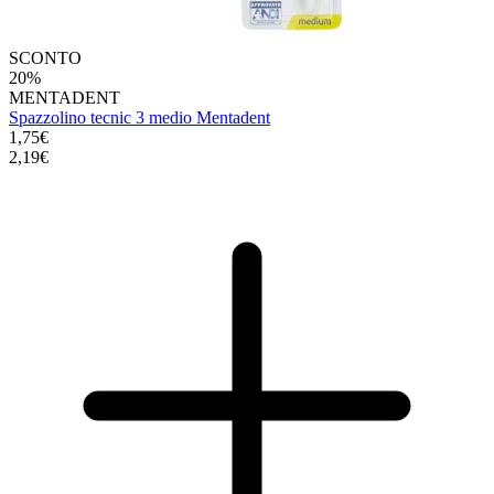
SCONTO
20%
MENTADENT
Spazzolino tecnic 3 medio Mentadent
1,75€
2,19€