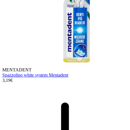
MENTADENT
Spazzolino white system Mentadent
3,19€