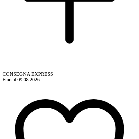
CONSEGNA EXPRESS
Fino al 09.08.2026