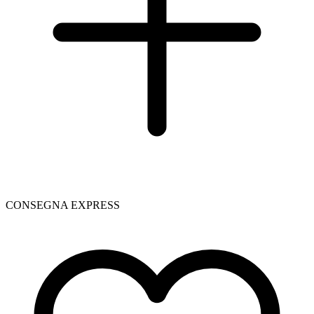
CONSEGNA EXPRESS