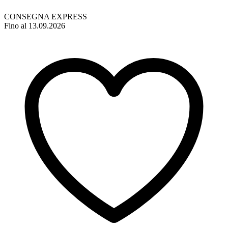
CONSEGNA EXPRESS
Fino al 13.09.2026