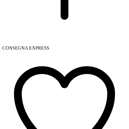
CONSEGNA EXPRESS