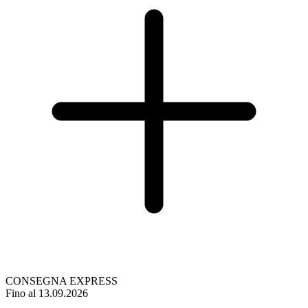
CONSEGNA EXPRESS
Fino al 13.09.2026