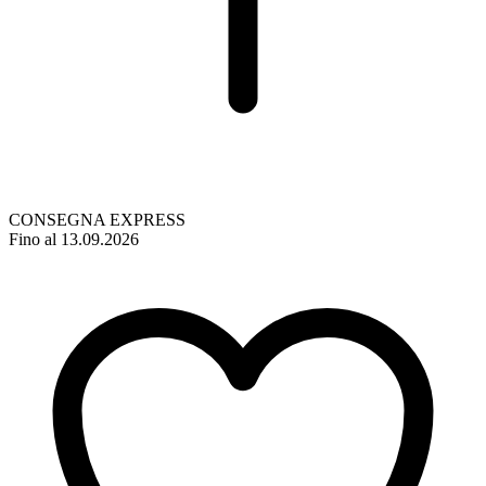
CONSEGNA EXPRESS
Fino al 13.09.2026