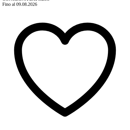
Fino al 09.08.2026