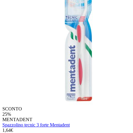
SCONTO
25%
MENTADENT
Spazzolino tecnic 3 forte Mentadent
1,64€