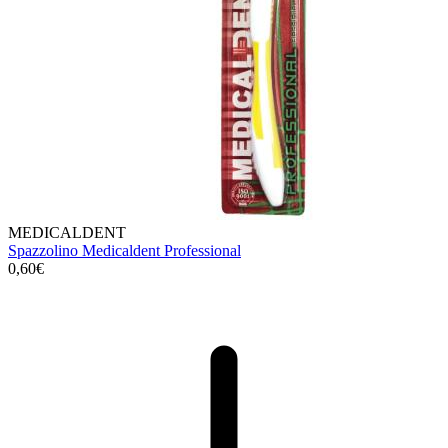
MEDICALDENT
Spazzolino Medicaldent Professional
0,60€