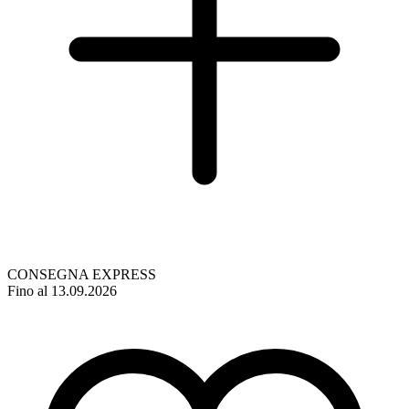
CONSEGNA EXPRESS
Fino al 13.09.2026