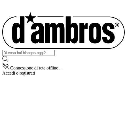
Connessione di rete offline ...
Accedi
o registrati