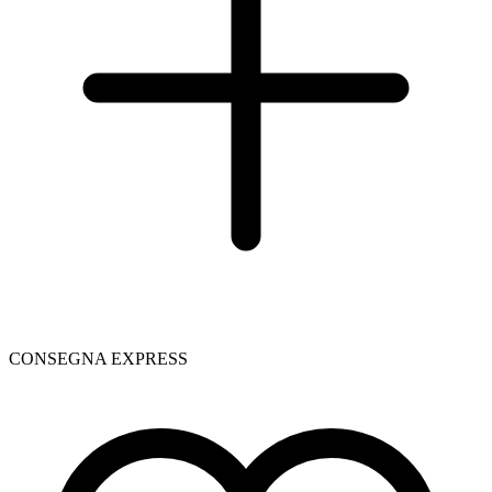
CONSEGNA EXPRESS