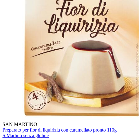
SAN MARTINO
Preparato per fior di liquirizia con caramellato pronto 110g
S.Martino senza glutine