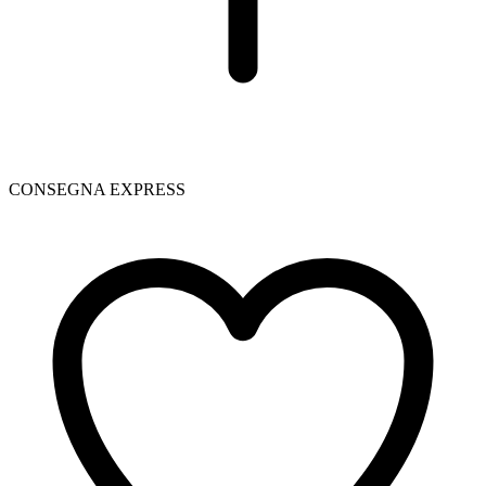
CONSEGNA EXPRESS