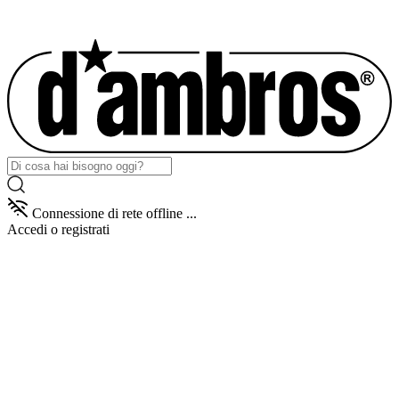
Connessione di rete offline ...
Accedi
o registrati