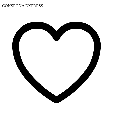
CONSEGNA EXPRESS