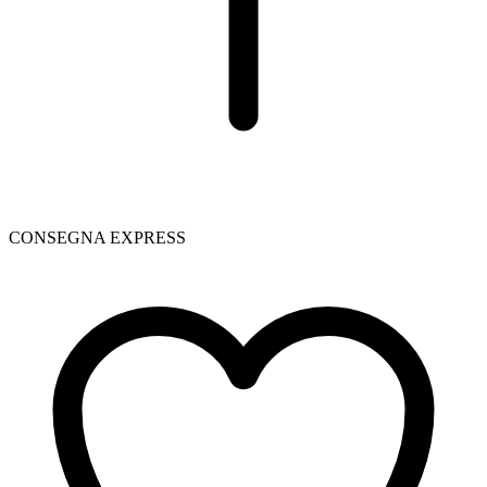
CONSEGNA EXPRESS