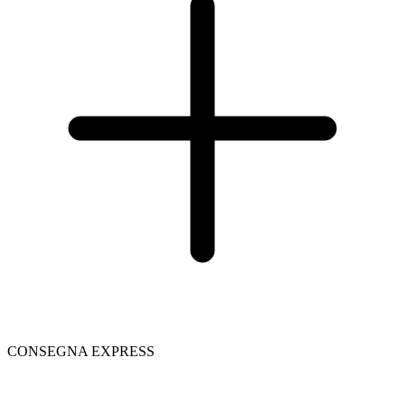
CONSEGNA EXPRESS