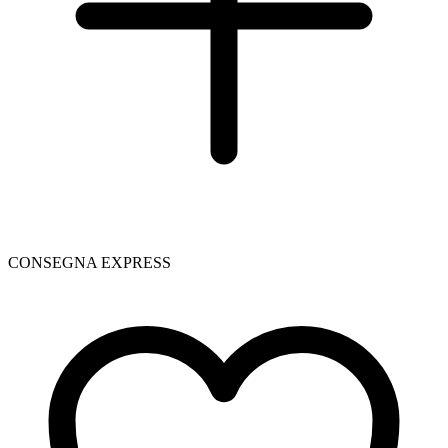
CONSEGNA EXPRESS