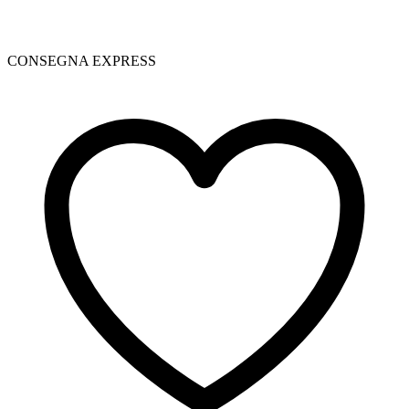
CONSEGNA EXPRESS