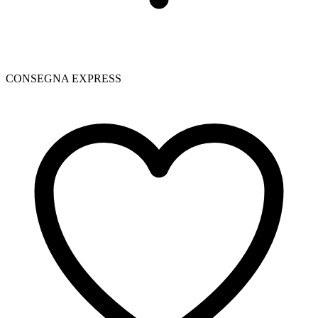
CONSEGNA EXPRESS