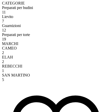
CATEGORIE
Preparati per budini
11
Lievito
7
Guarnizioni
12
Preparati per torte
19
MARCHI
CAMEO
2
ELAH
2
REBECCHI
1
SAN MARTINO
5