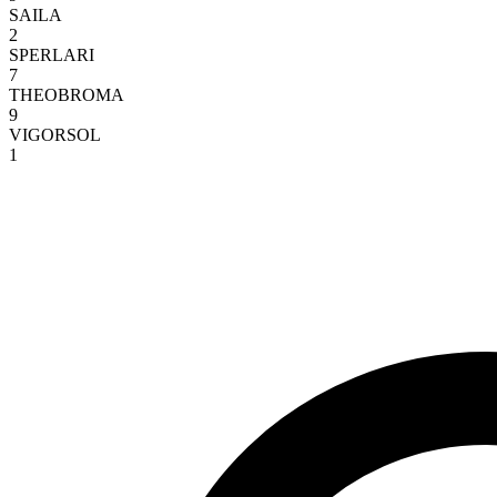
SAILA
2
SPERLARI
7
THEOBROMA
9
VIGORSOL
1