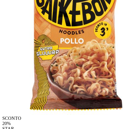
SCONTO
20%
STAR