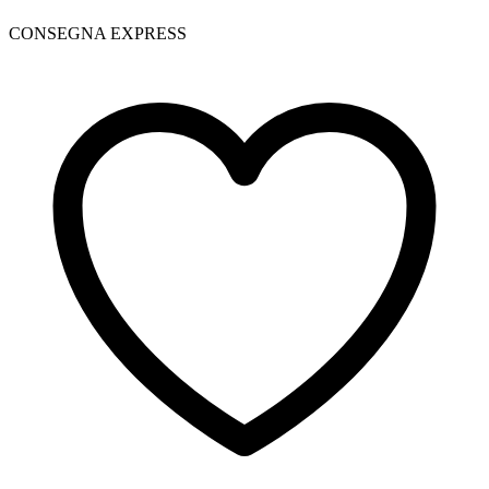
CONSEGNA EXPRESS