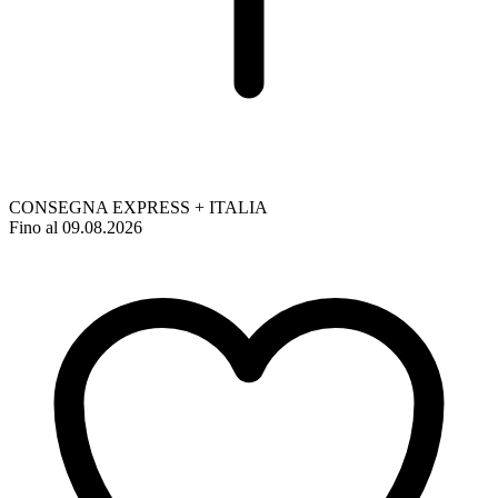
CONSEGNA EXPRESS + ITALIA
Fino al 09.08.2026