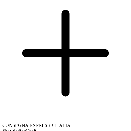
CONSEGNA EXPRESS + ITALIA
Fino al 09.08.2026