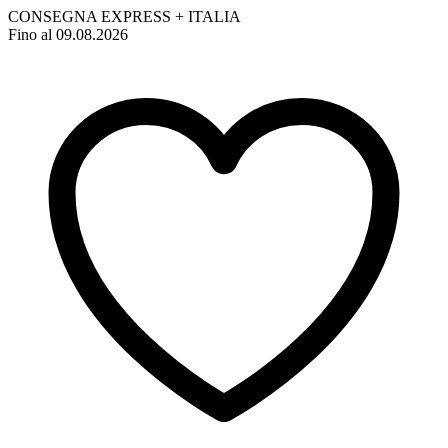
CONSEGNA EXPRESS + ITALIA
Fino al 09.08.2026