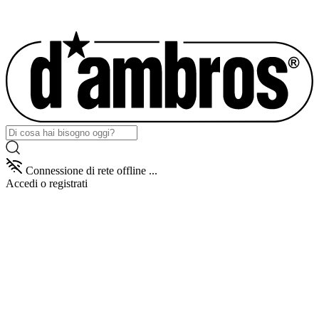
Connessione di rete offline ...
Accedi
o registrati