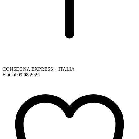
CONSEGNA EXPRESS + ITALIA
Fino al 09.08.2026