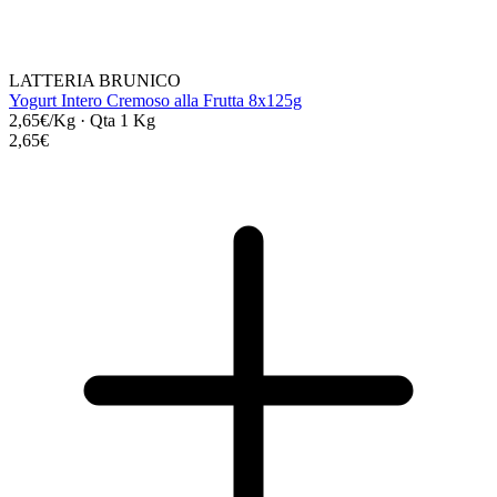
LATTERIA BRUNICO
Yogurt Intero Cremoso alla Frutta 8x125g
2,65€/Kg
·
Qta 1 Kg
2,65€