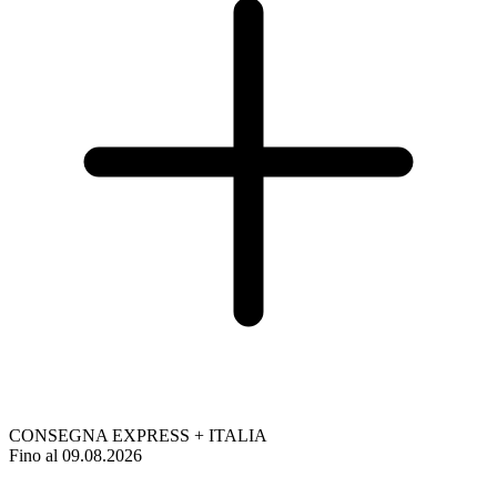
CONSEGNA EXPRESS + ITALIA
Fino al 09.08.2026