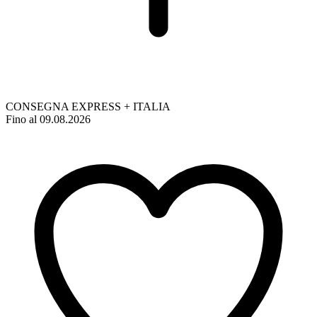
CONSEGNA EXPRESS + ITALIA
Fino al 09.08.2026