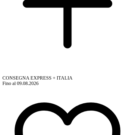
CONSEGNA EXPRESS + ITALIA
Fino al 09.08.2026