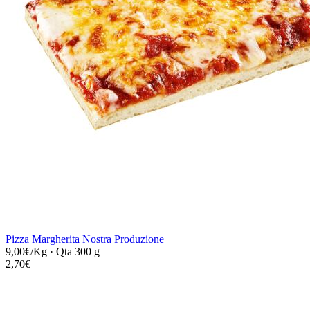
Pizza Margherita Nostra Produzione
9,00€/Kg
·
Qta 300 g
2,70€