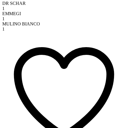
DR SCHAR
1
EMMEGI
1
MULINO BIANCO
1