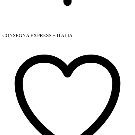
CONSEGNA EXPRESS + ITALIA