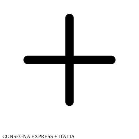
CONSEGNA EXPRESS + ITALIA