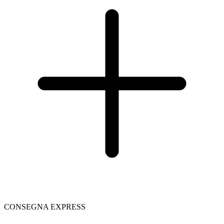
CONSEGNA EXPRESS