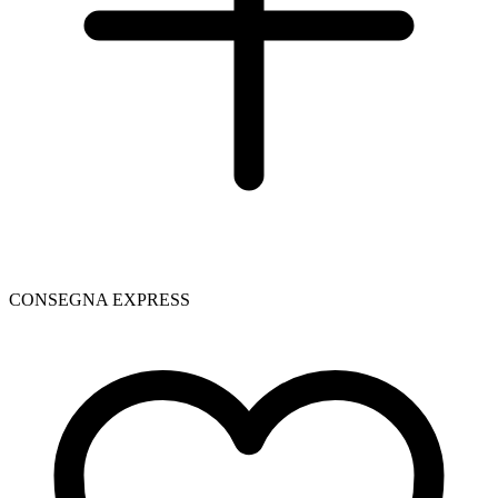
CONSEGNA EXPRESS