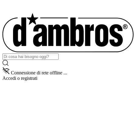
Connessione di rete offline ...
Accedi
o registrati