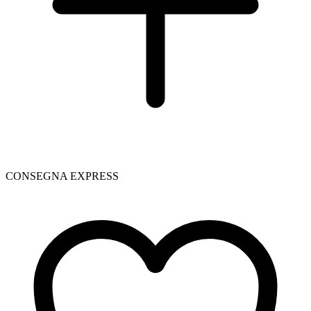
CONSEGNA EXPRESS