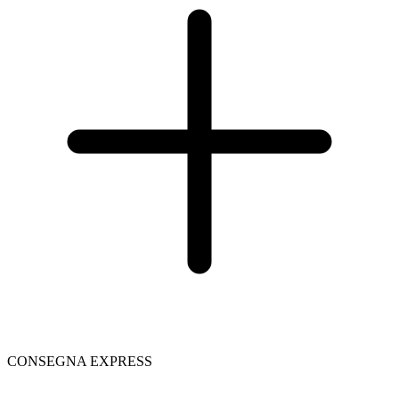
CONSEGNA EXPRESS