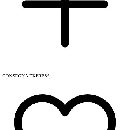
CONSEGNA EXPRESS