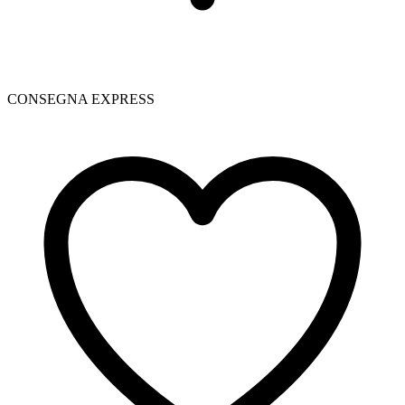
CONSEGNA EXPRESS