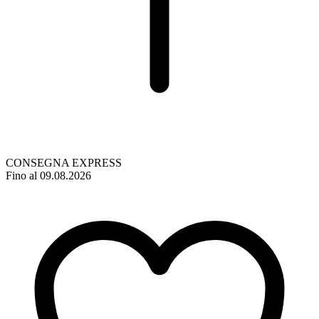
CONSEGNA EXPRESS
Fino al 09.08.2026