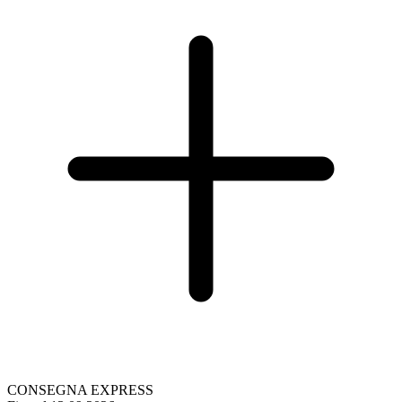
CONSEGNA EXPRESS