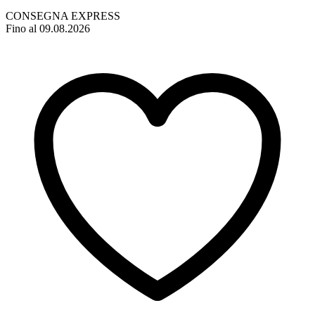
CONSEGNA EXPRESS
Fino al 09.08.2026