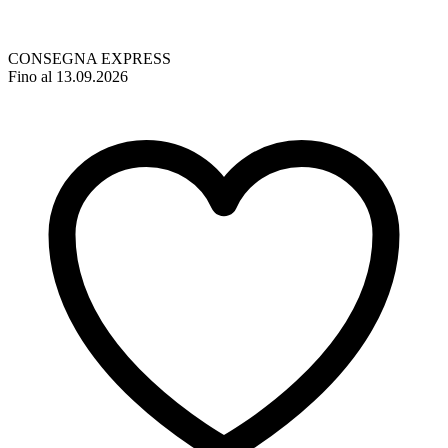
CONSEGNA EXPRESS
Fino al 13.09.2026