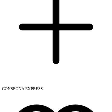
CONSEGNA EXPRESS