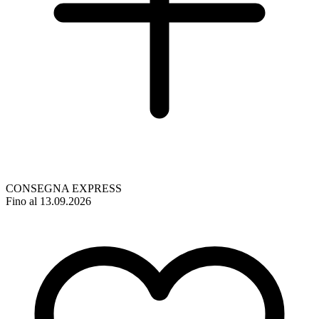
CONSEGNA EXPRESS
Fino al 13.09.2026