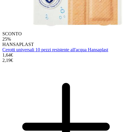
SCONTO
25%
HANSAPLAST
Cerotti universali 10 pezzi resistente all'acqua Hansaplast
1,64€
2,19€