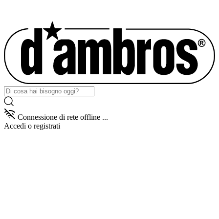
Connessione di rete offline ...
Accedi
o registrati