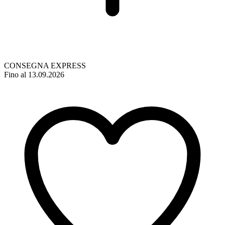
CONSEGNA EXPRESS
Fino al 13.09.2026