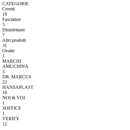
CATEGORIE
Cerotti
19
Fasciature
5
Disinfettanti
7
Altri prodotti
31
Ovatte
1
MARCHI
AMUCHINA
3
DR. MARCUS
22
HANSAPLAST
10
NOI & VOI
1
SOFFICE
1
VERIFY
12