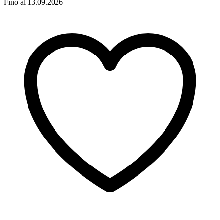
Fino al 13.09.2026