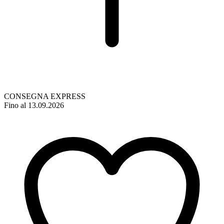
CONSEGNA EXPRESS
Fino al 13.09.2026