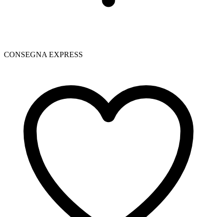
CONSEGNA EXPRESS