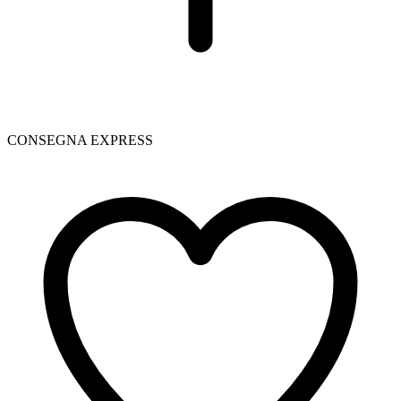
CONSEGNA EXPRESS