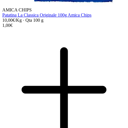
AMICA CHIPS
Patatina La Classica Originale 100g Amica Chips
10,00€/Kg
·
Qta 100 g
1,00€