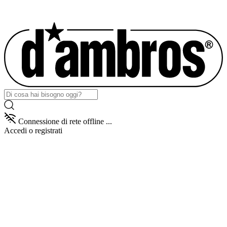
Connessione di rete offline ...
Accedi
o registrati