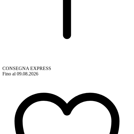
CONSEGNA EXPRESS
Fino al 09.08.2026