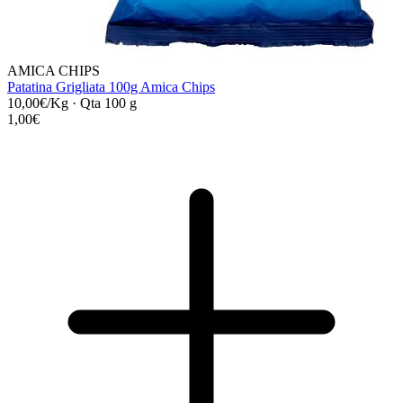
AMICA CHIPS
Patatina Grigliata 100g Amica Chips
10,00€/Kg
·
Qta 100 g
1,00€