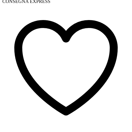
CONSEGNA EXPRESS