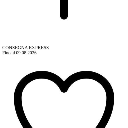
CONSEGNA EXPRESS
Fino al 09.08.2026