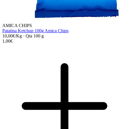
AMICA CHIPS
Patatina Ketchup 100g Amica Chips
10,00€/Kg
·
Qta 100 g
1,00€