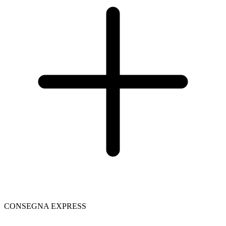
CONSEGNA EXPRESS