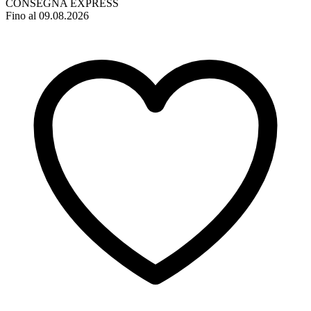
CONSEGNA EXPRESS
Fino al 09.08.2026