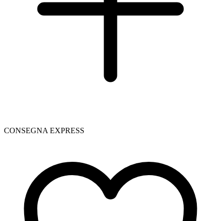
CONSEGNA EXPRESS