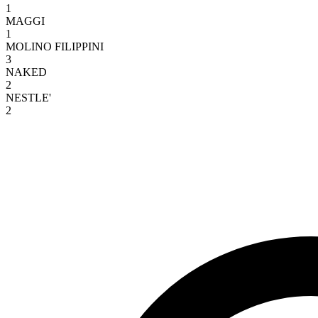
1
MAGGI
1
MOLINO FILIPPINI
3
NAKED
2
NESTLE'
2