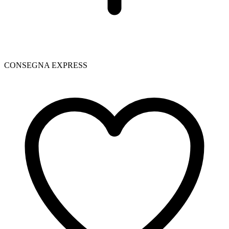
CONSEGNA EXPRESS