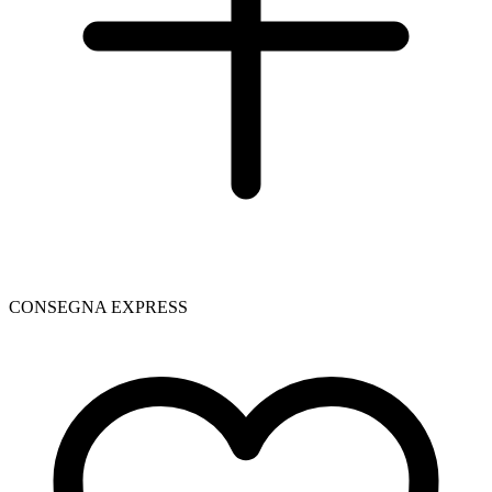
CONSEGNA EXPRESS