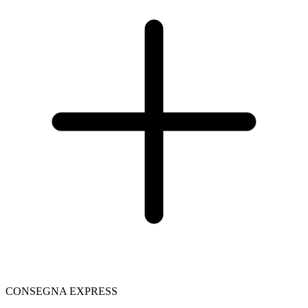
CONSEGNA EXPRESS