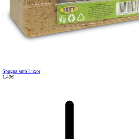
Spugna auto Luxor
1,40€