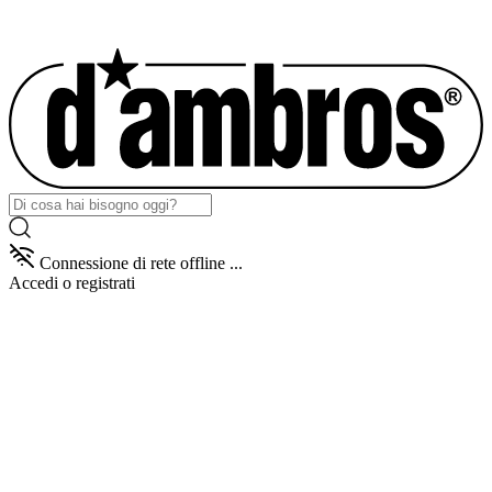
Connessione di rete offline ...
Accedi
o registrati