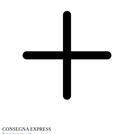
CONSEGNA EXPRESS