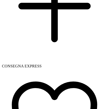
CONSEGNA EXPRESS