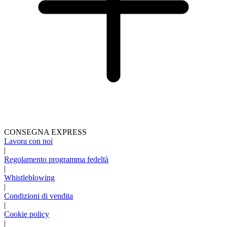
CONSEGNA EXPRESS
Lavora con noi
|
Regolamento programma fedeltà
|
Whistleblowing
|
Condizioni di vendita
|
Cookie policy
|