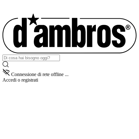
Connessione di rete offline ...
Accedi
o registrati