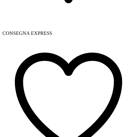
CONSEGNA EXPRESS