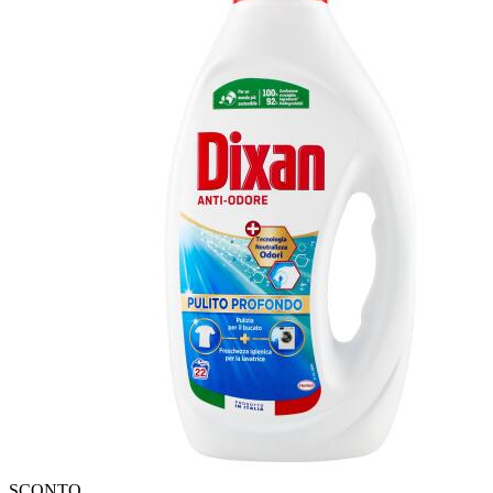
SCONTO