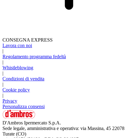
CONSEGNA EXPRESS
Lavora con noi
|
Regolamento programma fedeltà
|
Whistleblowing
|
Condizioni di vendita
|
Cookie policy
|
Privacy
Personalizza consensi
D'Ambros Ipermercato S.p.A.
Sede legale, amministrativa e operativa: via Massina, 45 22078
Turate (CO)