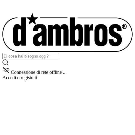
Connessione di rete offline ...
Accedi
o registrati