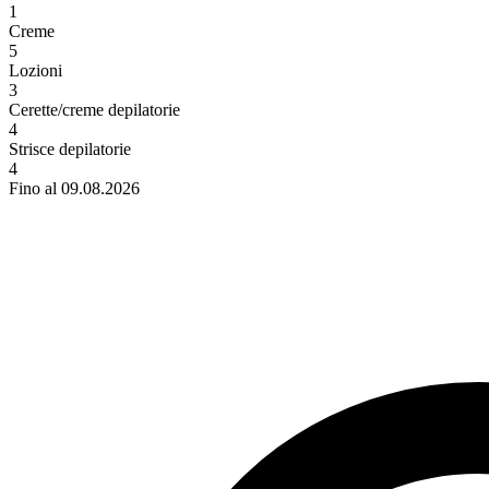
1
Creme
5
Lozioni
3
Cerette/creme depilatorie
4
Strisce depilatorie
4
Fino al 09.08.2026