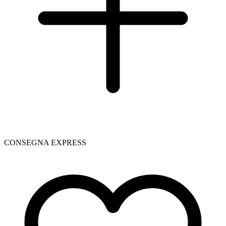
CONSEGNA EXPRESS