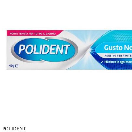
POLIDENT