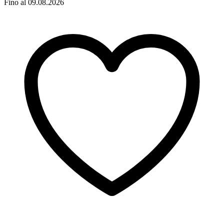
Fino al 09.08.2026