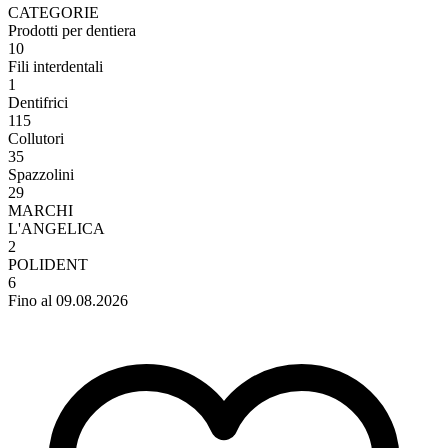
CATEGORIE
Prodotti per dentiera
10
Fili interdentali
1
Dentifrici
115
Collutori
35
Spazzolini
29
MARCHI
L'ANGELICA
2
POLIDENT
6
Fino al 09.08.2026