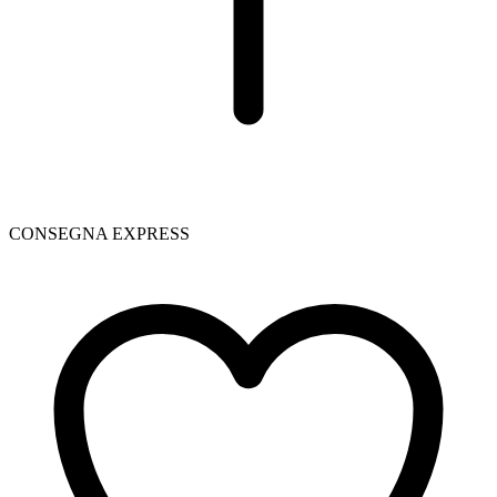
CONSEGNA EXPRESS