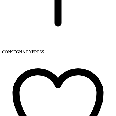
CONSEGNA EXPRESS