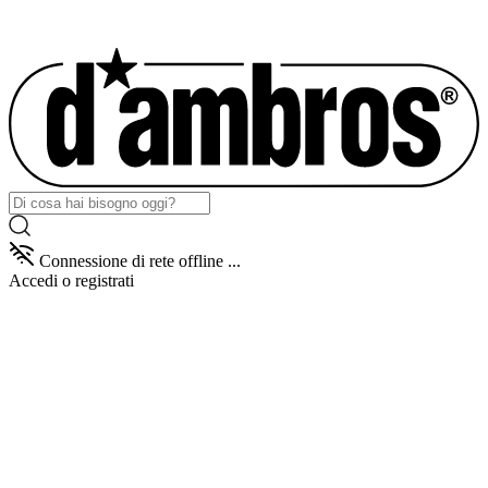
Connessione di rete offline ...
Accedi
o registrati