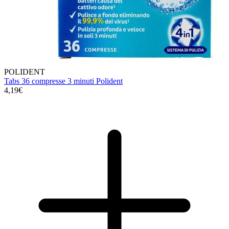
POLIDENT
Tabs 36 compresse 3 minuti Polident
4,19€