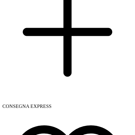
CONSEGNA EXPRESS