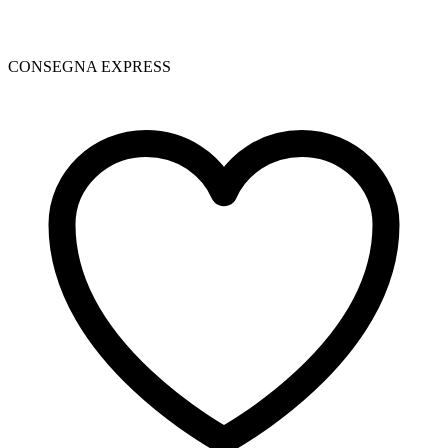
CONSEGNA EXPRESS