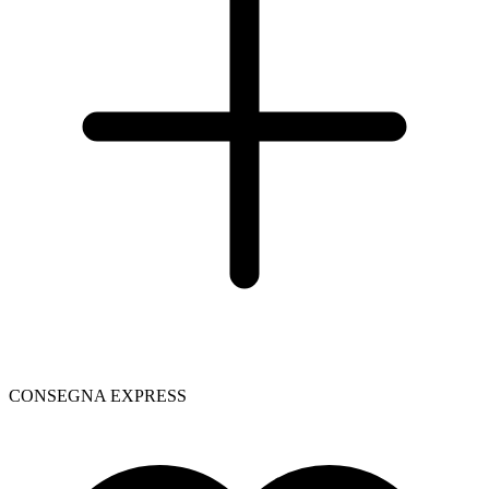
CONSEGNA EXPRESS