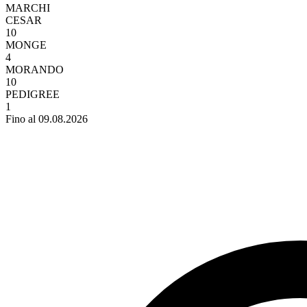
MARCHI
CESAR
10
MONGE
4
MORANDO
10
PEDIGREE
1
Fino al 09.08.2026