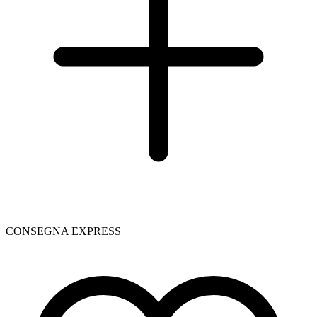
CONSEGNA EXPRESS