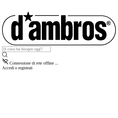
Connessione di rete offline ...
Accedi
o registrati