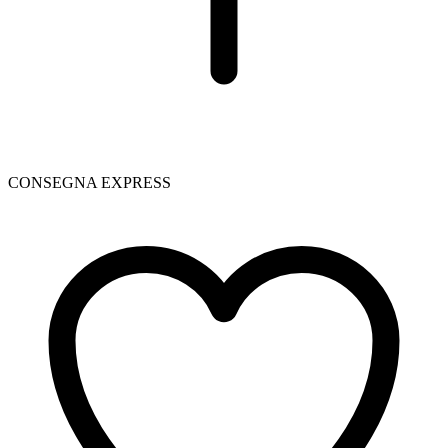
CONSEGNA EXPRESS