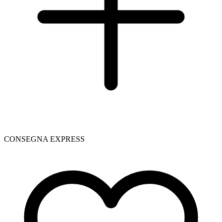
CONSEGNA EXPRESS