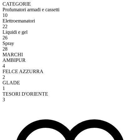
CATEGORIE
Profumatori armadi e cassetti
10
Elettroemanatori
22
Liquidi e gel
26
Spray
28
MARCHI
AMBIPUR
4
FELCE AZZURRA
2
GLADE
1
TESORI D'ORIENTE
3