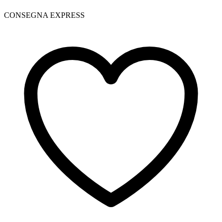
CONSEGNA EXPRESS