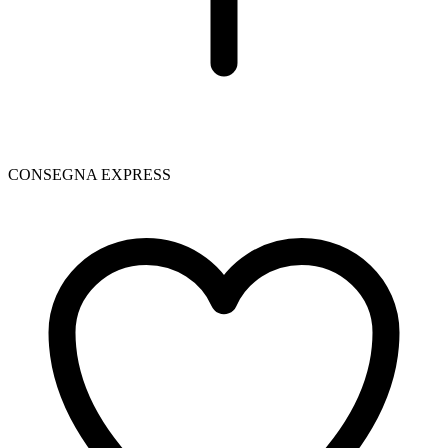
CONSEGNA EXPRESS