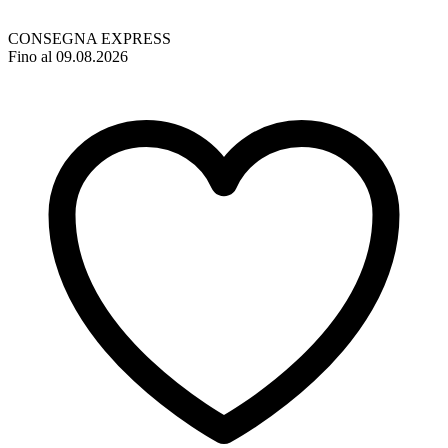
CONSEGNA EXPRESS
Fino al 09.08.2026