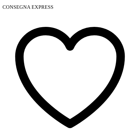
CONSEGNA EXPRESS