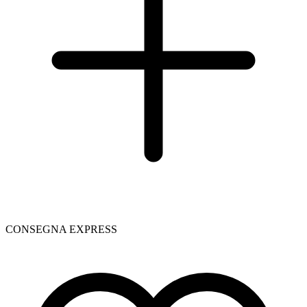
CONSEGNA EXPRESS