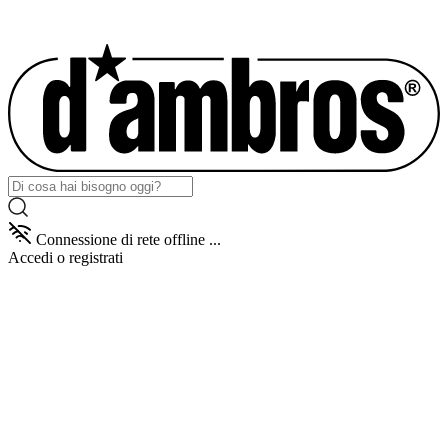
Connessione di rete offline ...
Accedi
o registrati