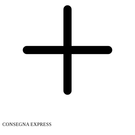
CONSEGNA EXPRESS