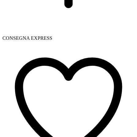
CONSEGNA EXPRESS