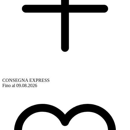
CONSEGNA EXPRESS
Fino al 09.08.2026