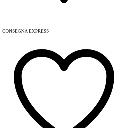
CONSEGNA EXPRESS