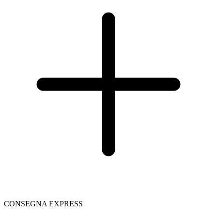
CONSEGNA EXPRESS