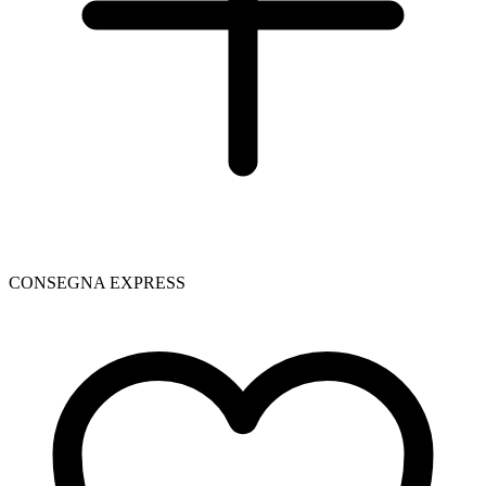
CONSEGNA EXPRESS