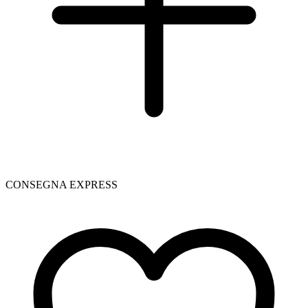
CONSEGNA EXPRESS