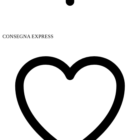
CONSEGNA EXPRESS