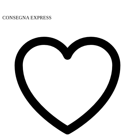
CONSEGNA EXPRESS