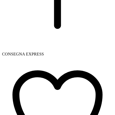
CONSEGNA EXPRESS