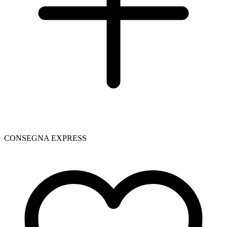
CONSEGNA EXPRESS