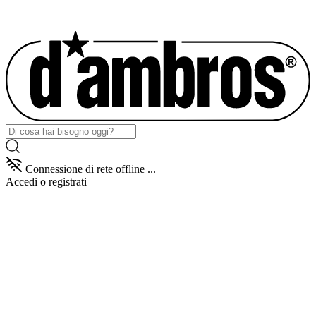
Connessione di rete offline ...
Accedi
o registrati