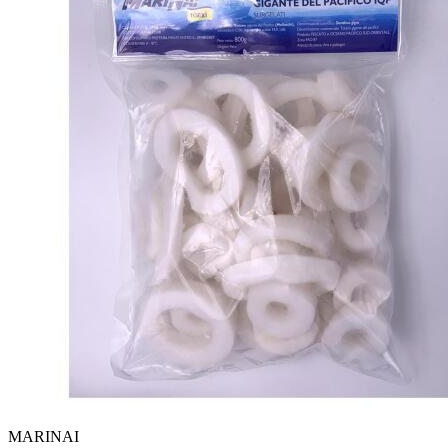
MARINAI