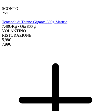
SCONTO
25%
Tentacoli di Totano Gigante 800g Marfrio
7,48€/Kg
·
Qta 800 g
VOLANTINO
RISTORAZIONE
5,98€
7,99€