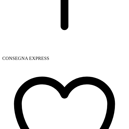
CONSEGNA EXPRESS