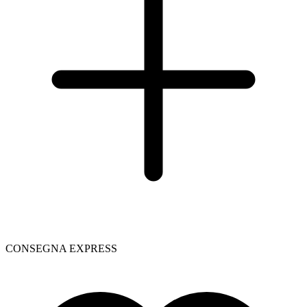
CONSEGNA EXPRESS