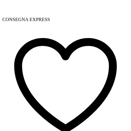
CONSEGNA EXPRESS