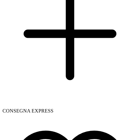
CONSEGNA EXPRESS