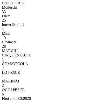
CATEGORIE
Molluschi
33
Filetti
25
Intero & tranci
7
Misti
19
Crostacei
28
MARCHI
CINQUESTELLE
1
COMAVICOLA
7
LO PESCE
1
MARINAI
2
OGGI PESCE
6
Fino al 09.08.2026