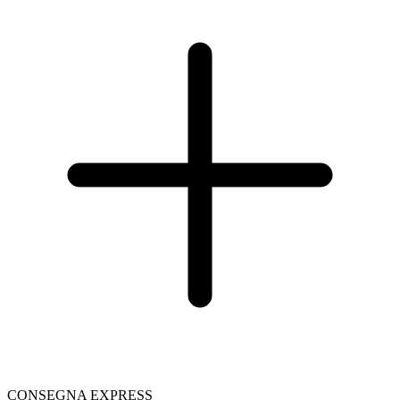
CONSEGNA EXPRESS