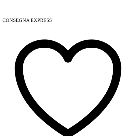
CONSEGNA EXPRESS