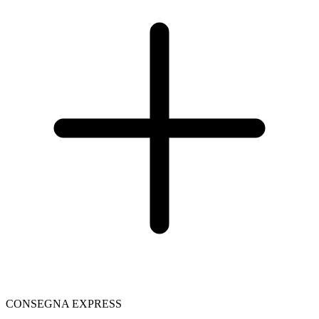
CONSEGNA EXPRESS