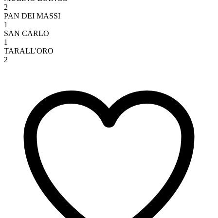
2
PAN DEI MASSI
1
SAN CARLO
1
TARALL'ORO
2