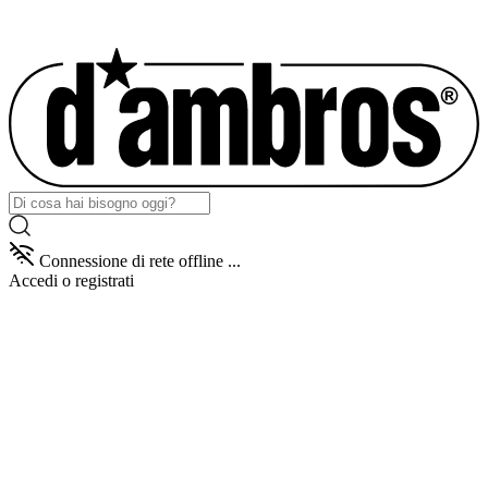
Connessione di rete offline ...
Accedi
o registrati