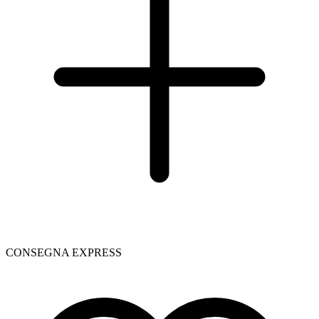
CONSEGNA EXPRESS