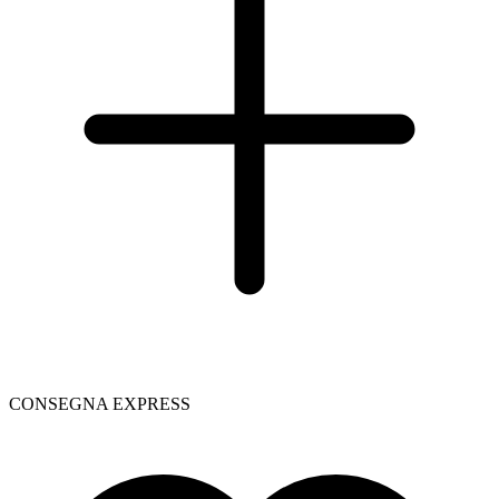
CONSEGNA EXPRESS