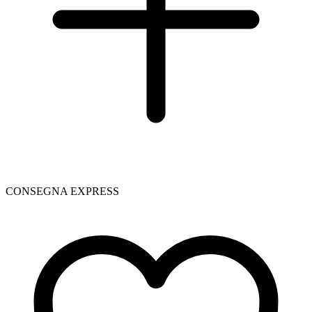
CONSEGNA EXPRESS