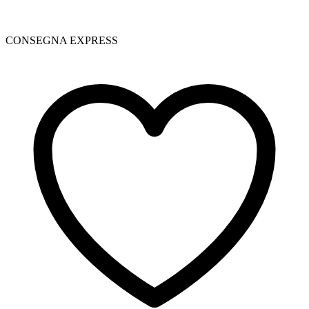
CONSEGNA EXPRESS