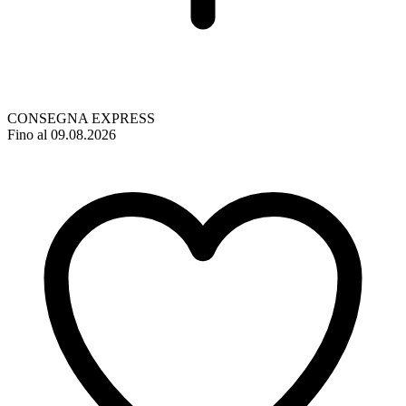
CONSEGNA EXPRESS
Fino al 09.08.2026