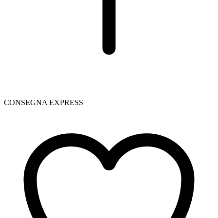
CONSEGNA EXPRESS