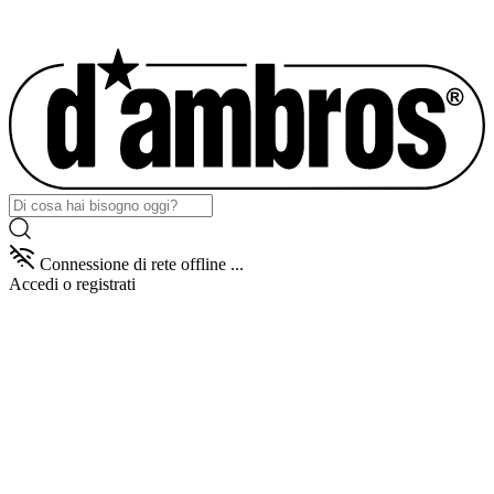
Connessione di rete offline ...
Accedi
o registrati