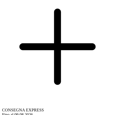
CONSEGNA EXPRESS
Fino al 09.08.2026