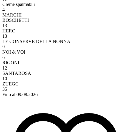
Creme spalmabili
4
MARCHI
BOSCHETTI
13
HERO
13
LE CONSERVE DELLA NONNA
9
NOI & VOI
6
RIGONI
12
SANTAROSA
10
ZUEGG
35
Fino al 09.08.2026