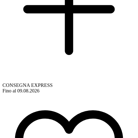
CONSEGNA EXPRESS
Fino al 09.08.2026