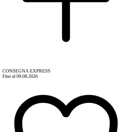
CONSEGNA EXPRESS
Fino al 09.08.2026