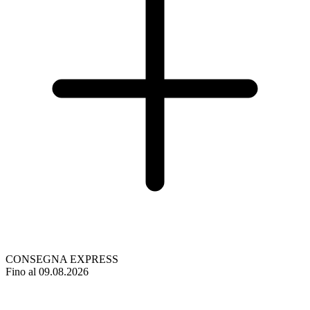
CONSEGNA EXPRESS
Fino al 09.08.2026