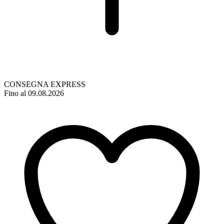
CONSEGNA EXPRESS
Fino al 09.08.2026