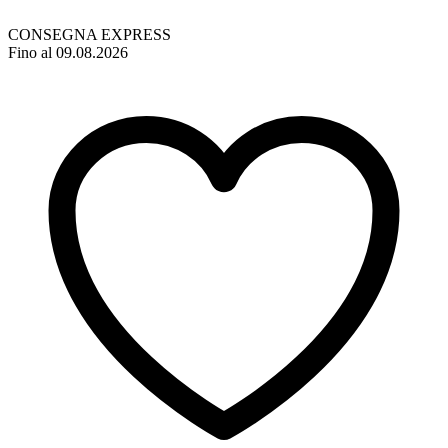
CONSEGNA EXPRESS
Fino al 09.08.2026