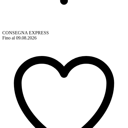
CONSEGNA EXPRESS
Fino al 09.08.2026