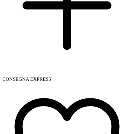
CONSEGNA EXPRESS