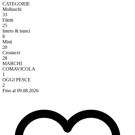
CATEGORIE
Molluschi
33
Filetti
25
Intero & tranci
8
Misti
20
Crostacei
28
MARCHI
COMAVICOLA
1
OGGI PESCE
2
Fino al 09.08.2026