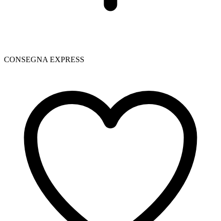
CONSEGNA EXPRESS