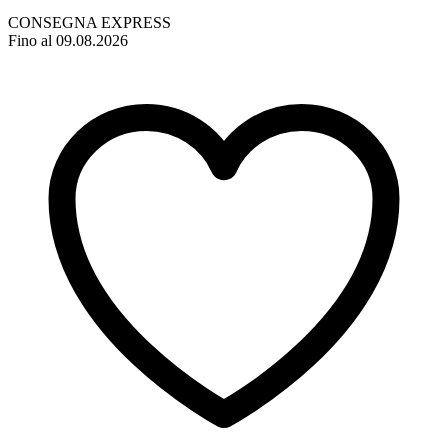
CONSEGNA EXPRESS
Fino al 09.08.2026