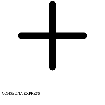
CONSEGNA EXPRESS