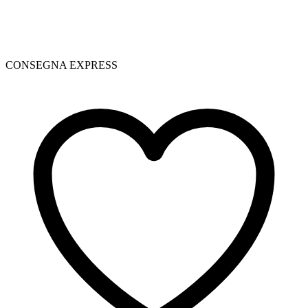
CONSEGNA EXPRESS