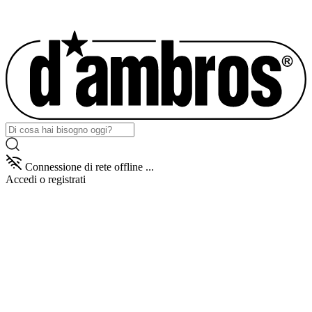
Connessione di rete offline ...
Accedi
o registrati