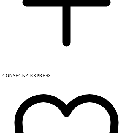
CONSEGNA EXPRESS