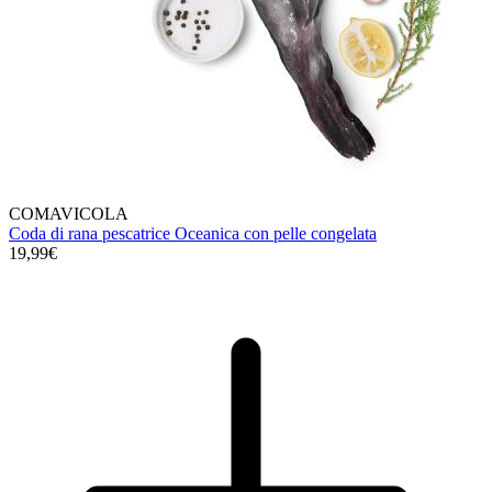
COMAVICOLA
Coda di rana pescatrice Oceanica con pelle congelata
19,99€