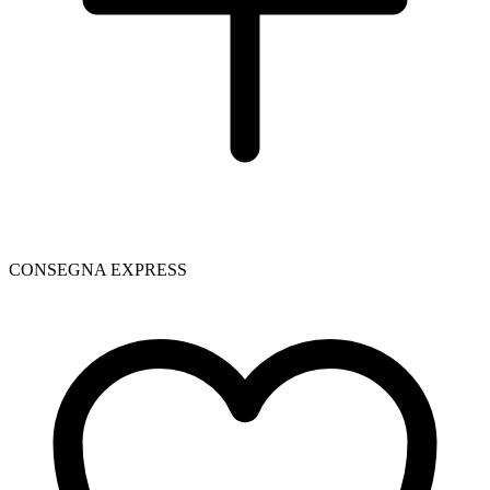
CONSEGNA EXPRESS