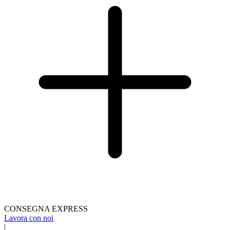
CONSEGNA EXPRESS
Lavora con noi
|