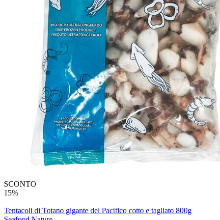
SCONTO
15%
Tentacoli di Totano gigante del Pacifico cotto e tagliato 800g
Seafood Nature