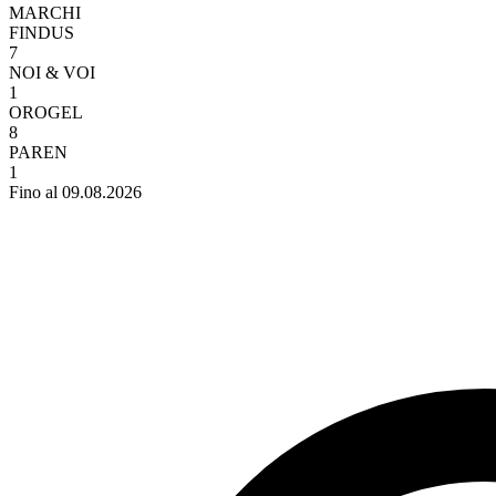
MARCHI
FINDUS
7
NOI & VOI
1
OROGEL
8
PAREN
1
Fino al 09.08.2026