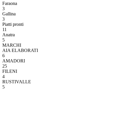
Faraona
3
Gallina
3
Piatti pronti
11
Anatra
5
MARCHI
AIA ELABORATI
6
AMADORI
25
FILENI
4
RUSTIVALLE
5