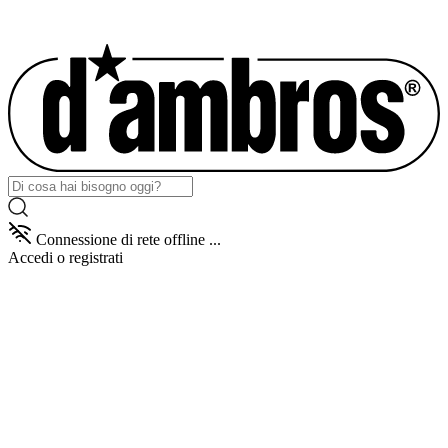
Connessione di rete offline ...
Accedi
o registrati