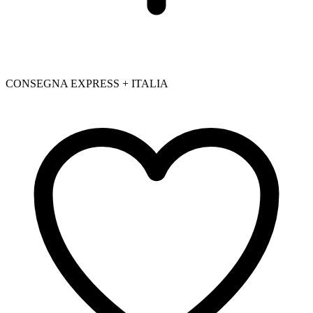
CONSEGNA EXPRESS + ITALIA