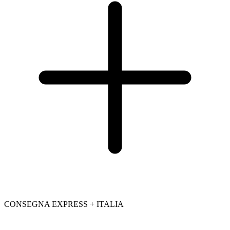
CONSEGNA EXPRESS + ITALIA