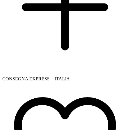
CONSEGNA EXPRESS + ITALIA