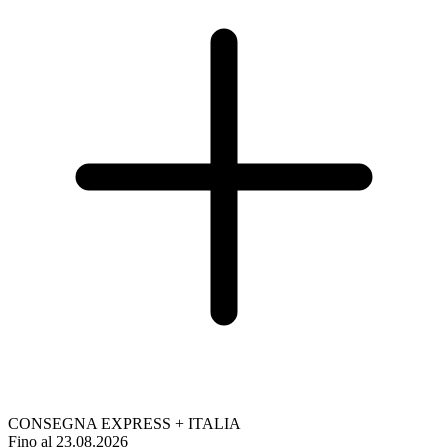
CONSEGNA EXPRESS + ITALIA
Fino al 23.08.2026