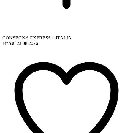
CONSEGNA EXPRESS + ITALIA
Fino al 23.08.2026