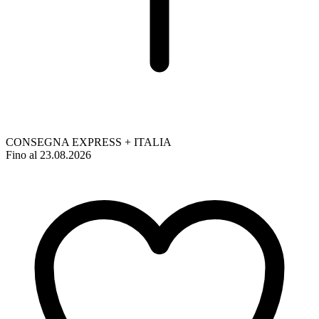
CONSEGNA EXPRESS + ITALIA
Fino al 23.08.2026