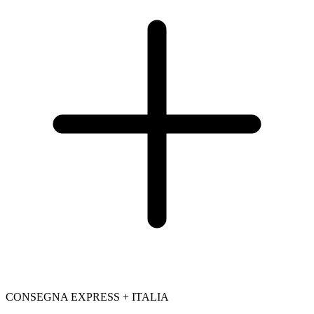
CONSEGNA EXPRESS + ITALIA