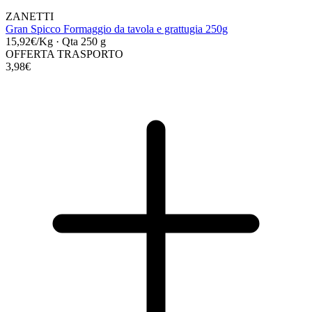
ZANETTI
Gran Spicco Formaggio da tavola e grattugia 250g
15,92€/Kg
·
Qta 250 g
OFFERTA TRASPORTO
3,98€