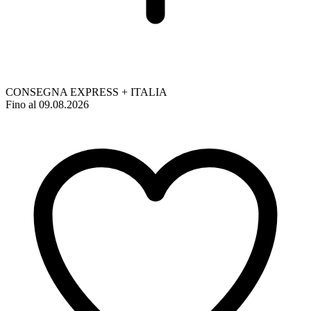
CONSEGNA EXPRESS + ITALIA
Fino al 09.08.2026