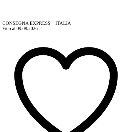
CONSEGNA EXPRESS + ITALIA
Fino al 09.08.2026