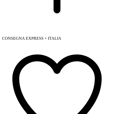
CONSEGNA EXPRESS + ITALIA