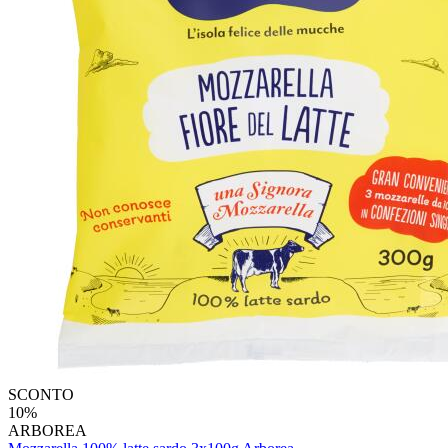
SCONTO
10%
ARBOREA