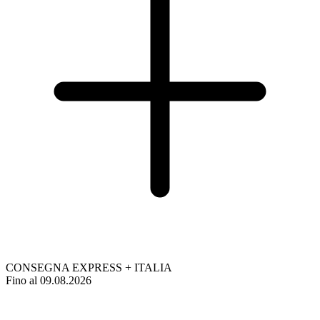
CONSEGNA EXPRESS + ITALIA
Fino al 09.08.2026