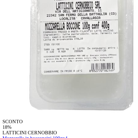
SCONTO
18%
LATTICINI CERNOBBIO