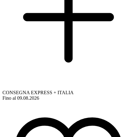
CONSEGNA EXPRESS + ITALIA
Fino al 09.08.2026