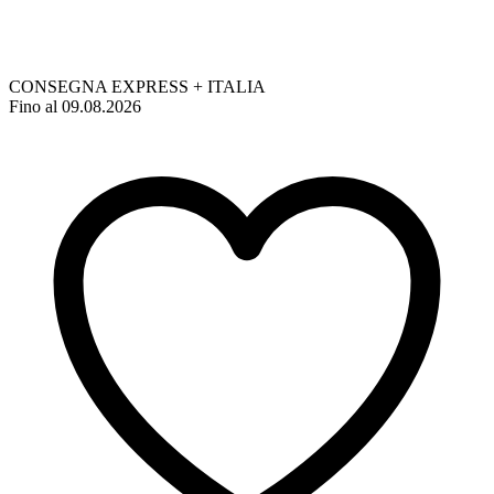
CONSEGNA EXPRESS + ITALIA
Fino al 09.08.2026