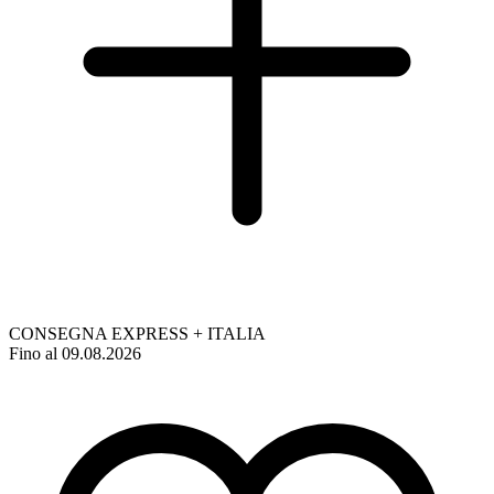
CONSEGNA EXPRESS + ITALIA
Fino al 09.08.2026