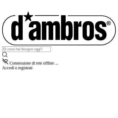
Connessione di rete offline ...
Accedi
o registrati