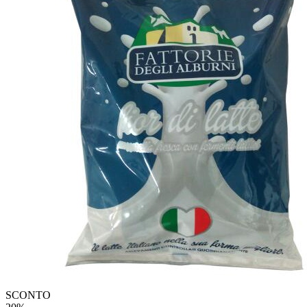
SCONTO