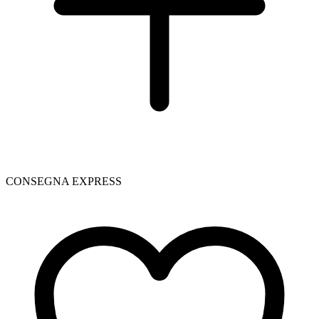
CONSEGNA EXPRESS