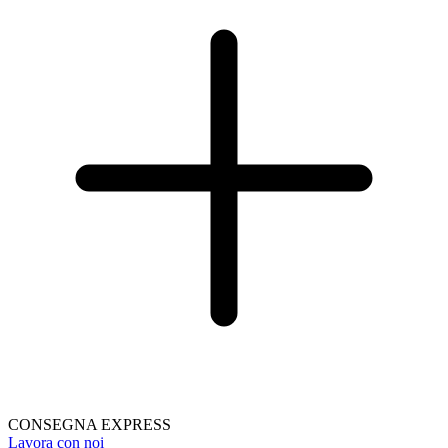
CONSEGNA EXPRESS
Lavora con noi