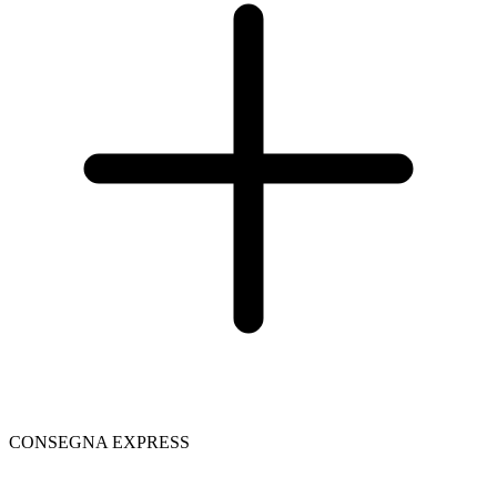
CONSEGNA EXPRESS