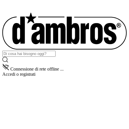
Connessione di rete offline ...
Accedi
o registrati