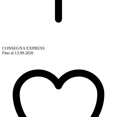
CONSEGNA EXPRESS
Fino al 13.09.2026