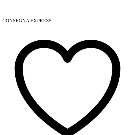
CONSEGNA EXPRESS