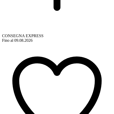
CONSEGNA EXPRESS
Fino al 09.08.2026