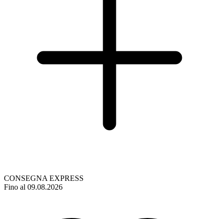
CONSEGNA EXPRESS
Fino al 09.08.2026