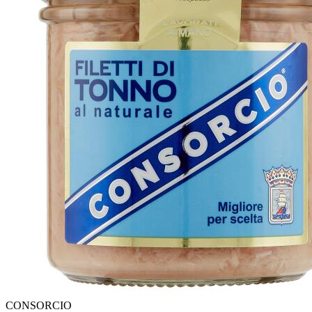
CONSORCIO