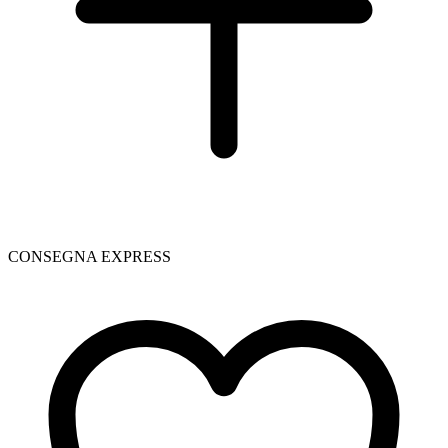
CONSEGNA EXPRESS