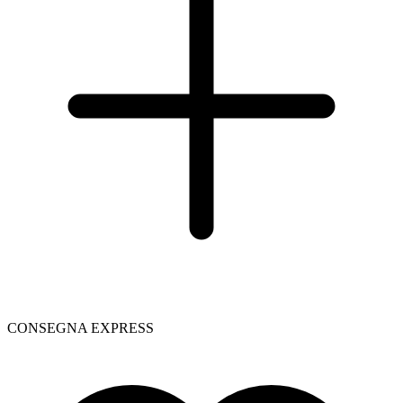
CONSEGNA EXPRESS