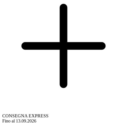
CONSEGNA EXPRESS
Fino al 13.09.2026