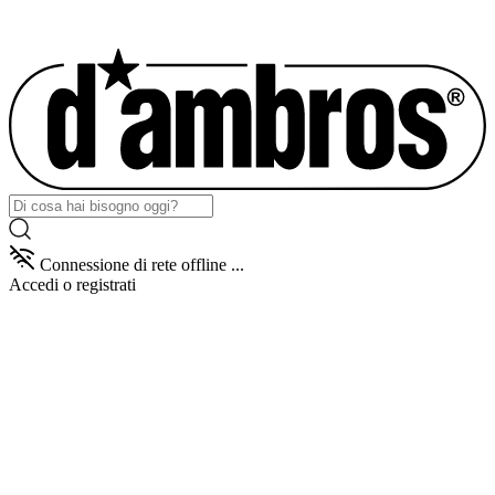
Connessione di rete offline ...
Accedi
o registrati