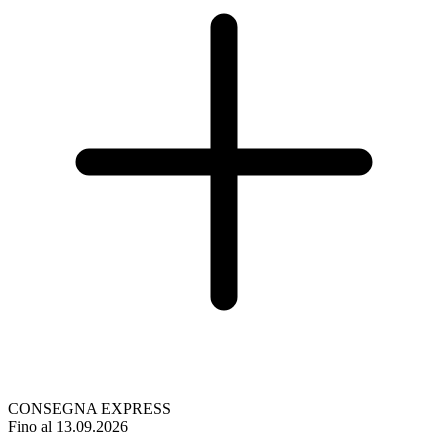
CONSEGNA EXPRESS
Fino al 13.09.2026