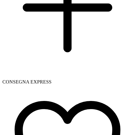
CONSEGNA EXPRESS