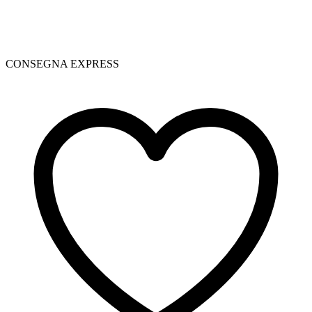
CONSEGNA EXPRESS