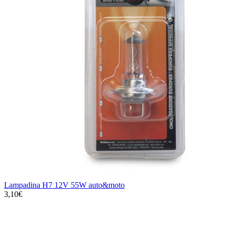
Lampadina H7 12V 55W auto&moto
3,10€