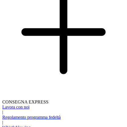
CONSEGNA EXPRESS
Lavora con noi
|
Regolamento programma fedeltà
|