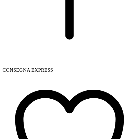
CONSEGNA EXPRESS