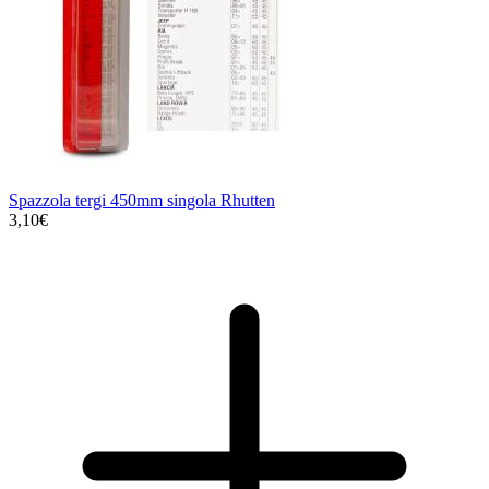
Spazzola tergi 450mm singola Rhutten
3,10€