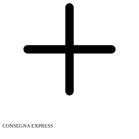
CONSEGNA EXPRESS