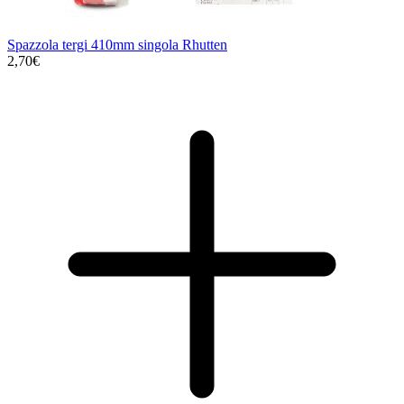
Spazzola tergi 410mm singola Rhutten
2,70€