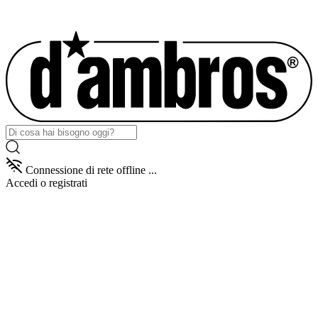
Connessione di rete offline ...
Accedi
o registrati