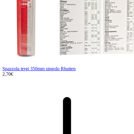
Spazzola tergi 350mm singolo Rhutten
2,70€