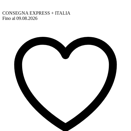
CONSEGNA EXPRESS + ITALIA
Fino al 09.08.2026