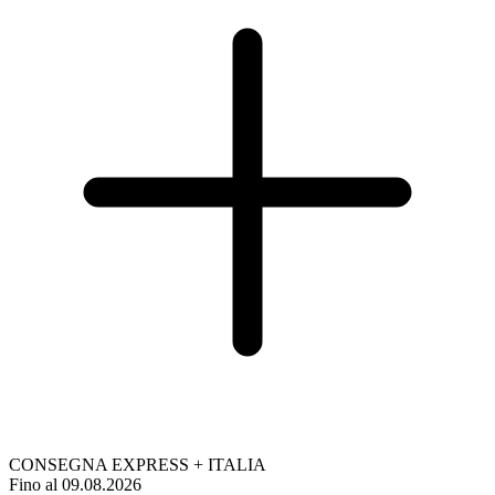
CONSEGNA EXPRESS + ITALIA
Fino al 09.08.2026