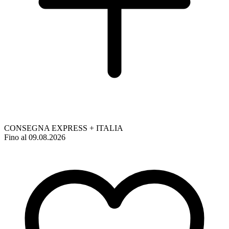
CONSEGNA EXPRESS + ITALIA
Fino al 09.08.2026