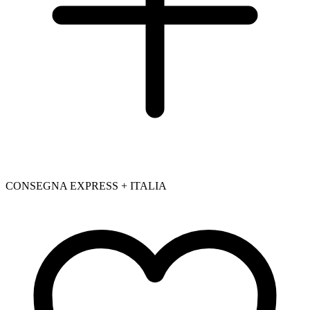
CONSEGNA EXPRESS + ITALIA