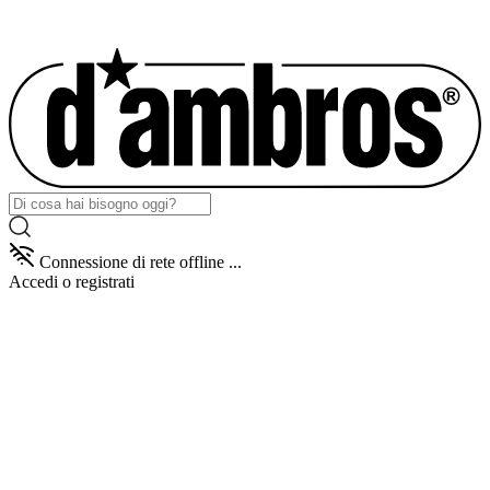
Connessione di rete offline ...
Accedi
o registrati