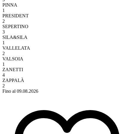
PINNA
1
PRESIDENT
2
SEPERTINO
3
SILA&SILA
1
VALLELATA
2
VALSOIA
1
ZANETTI
4
ZAPPALÀ
2
Fino al 09.08.2026