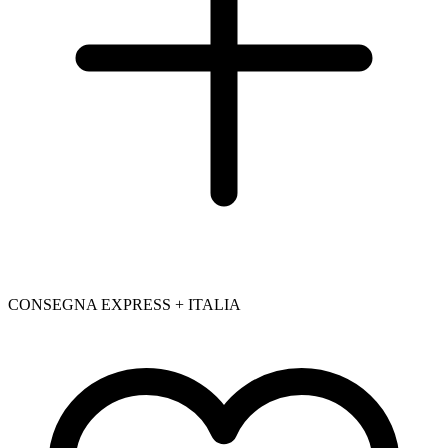
CONSEGNA EXPRESS + ITALIA