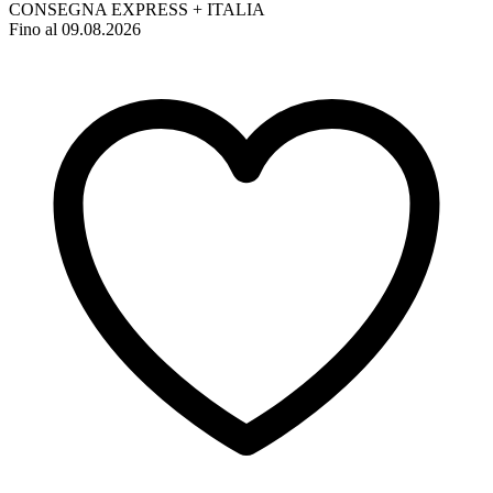
CONSEGNA EXPRESS + ITALIA
Fino al 09.08.2026