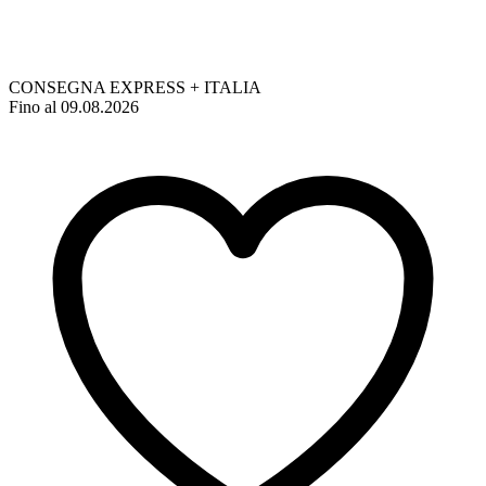
CONSEGNA EXPRESS + ITALIA
Fino al 09.08.2026