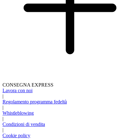
CONSEGNA EXPRESS
Lavora con noi
|
Regolamento programma fedeltà
|
Whistleblowing
|
Condizioni di vendita
|
Cookie policy