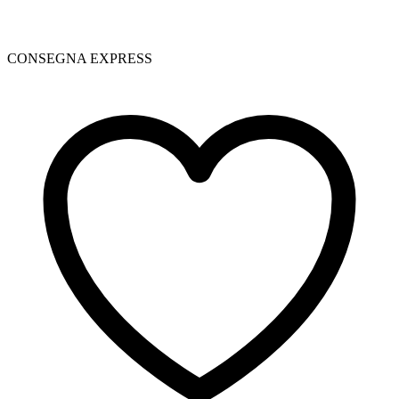
CONSEGNA EXPRESS