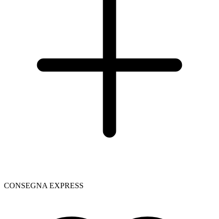
CONSEGNA EXPRESS