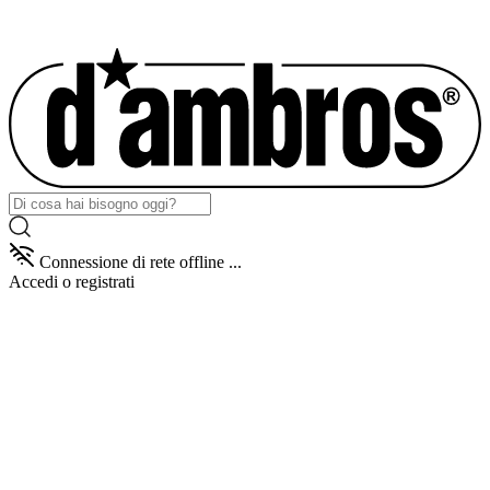
Connessione di rete offline ...
Accedi
o registrati