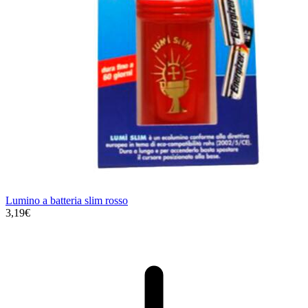
Lumino a batteria slim rosso
3,19€