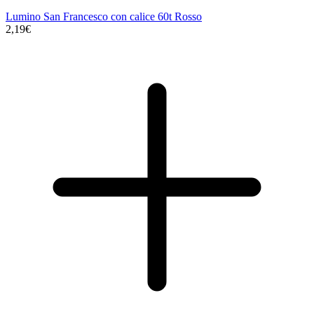
Lumino San Francesco con calice 60t Rosso
2,19€