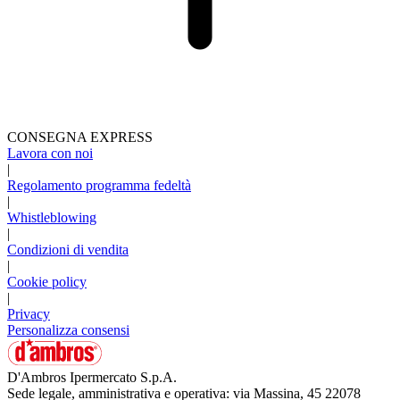
CONSEGNA EXPRESS
Lavora con noi
|
Regolamento programma fedeltà
|
Whistleblowing
|
Condizioni di vendita
|
Cookie policy
|
Privacy
Personalizza consensi
D'Ambros Ipermercato S.p.A.
Sede legale, amministrativa e operativa: via Massina, 45 22078