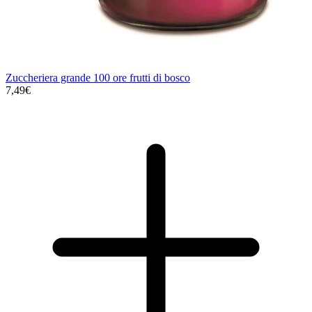
Zuccheriera grande 100 ore frutti di bosco
7,49€