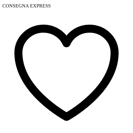
CONSEGNA EXPRESS