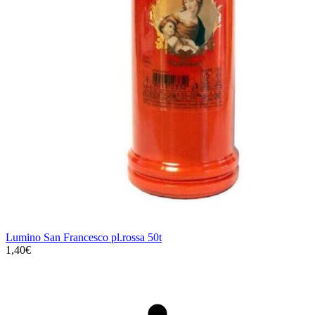
Lumino San Francesco pl.rossa 50t
1,40€