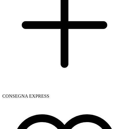
CONSEGNA EXPRESS