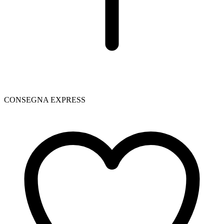
CONSEGNA EXPRESS