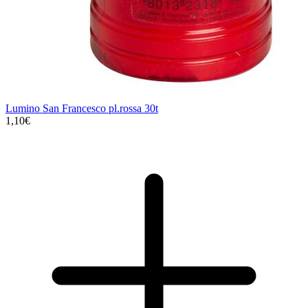
Lumino San Francesco pl.rossa 30t
1,10€